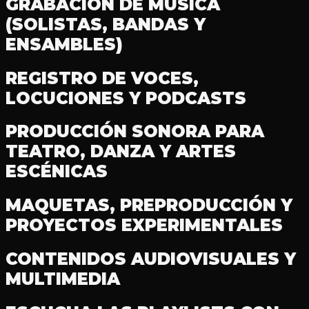
GRABACIÓN DE MÚSICA
(SOLISTAS, BANDAS Y
ENSAMBLES)
REGISTRO DE VOCES,
LOCUCIONES Y PODCASTS
PRODUCCIÓN SONORA PARA
TEATRO, DANZA Y ARTES
ESCÉNICAS
MAQUETAS, PREPRODUCCIÓN Y
PROYECTOS EXPERIMENTALES
CONTENIDOS AUDIOVISUALES Y
MULTIMEDIA