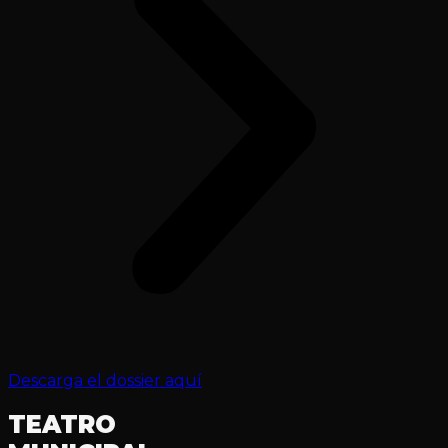
Descarga el dossier aquí
TEATRO