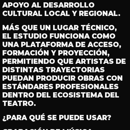
APOYO AL DESARROLLO
CULTURAL LOCAL Y REGIONAL.
MÁS QUE UN LUGAR TÉCNICO,
EL ESTUDIO FUNCIONA COMO
UNA PLATAFORMA DE ACCESO,
FORMACIÓN Y PROYECCIÓN,
PERMITIENDO QUE ARTISTAS DE
DISTINTAS TRAYECTORIAS
PUEDAN PRODUCIR OBRAS CON
ESTÁNDARES PROFESIONALES
DENTRO DEL ECOSISTEMA DEL
TEATRO.
¿PARA QUÉ SE PUEDE USAR?