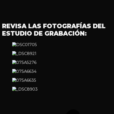
REVISA LAS FOTOGRAFÍAS DEL
ESTUDIO DE GRABACIÓN: