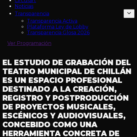
Circulart
Noticias
Transparencia
Transparencia Activa
Plataforma Ley de Lobby
Transparencia Glosa 2026
Ver Programación
EL ESTUDIO DE GRABACIÓN DEL
TEATRO MUNICIPAL DE CHILLÁN
ES UN ESPACIO PROFESIONAL
DESTINADO A LA CREACIÓN,
REGISTRO Y POSTPRODUCCIÓN
DE PROYECTOS MUSICALES,
ESCÉNICOS Y AUDIOVISUALES,
CONCEBIDO COMO UNA
HERRAMIENTA CONCRETA DE