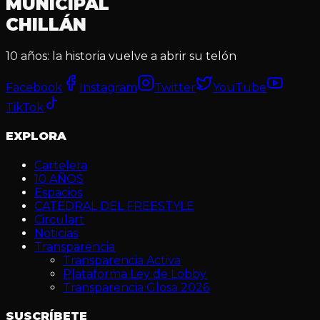
MUNICIPAL
CHILLÁN
10 años: la historia vuelve a abrir su telón
Facebook
Instagram
Twitter
YouTube
TikTok
EXPLORA
Cartelera
10 AÑOS
Espacios
CATEDRAL DEL FREESTYLE
Circulart
Noticias
Transparencia
Transparencia Activa
Plataforma Ley de Lobby
Transparencia Glosa 2026
SUSCRÍBETE