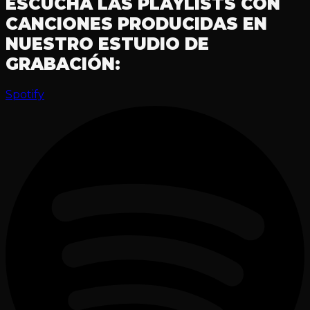
ESCUCHA LAS PLAYLISTS CON
CANCIONES PRODUCIDAS EN
NUESTRO ESTUDIO DE
GRABACIÓN:
Spotify