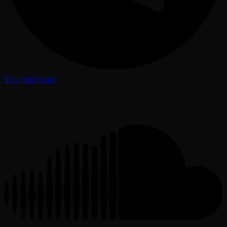
Soundcloud