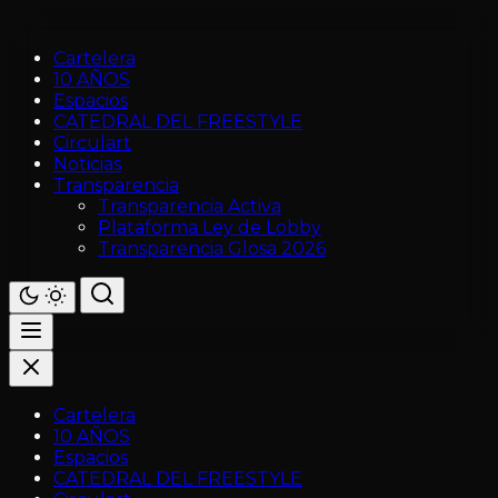
Cartelera
10 AÑOS
Espacios
CATEDRAL DEL FREESTYLE
Circulart
Noticias
Transparencia
Transparencia Activa
Plataforma Ley de Lobby
Transparencia Glosa 2026
Cartelera
10 AÑOS
Espacios
CATEDRAL DEL FREESTYLE