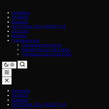
Cartelera
10 AÑOS
Espacios
CATEDRAL DEL FREESTYLE
Circulart
Noticias
Transparencia
Transparencia Activa
Plataforma Ley de Lobby
Transparencia Glosa 2026
Cartelera
10 AÑOS
Espacios
CATEDRAL DEL FREESTYLE