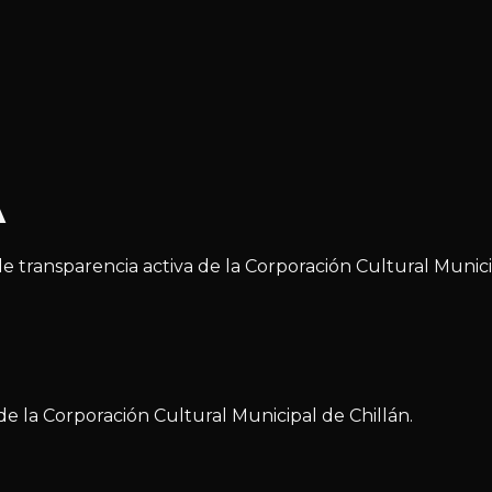
A
 transparencia activa de la Corporación Cultural Municip
de la Corporación Cultural Municipal de Chillán.