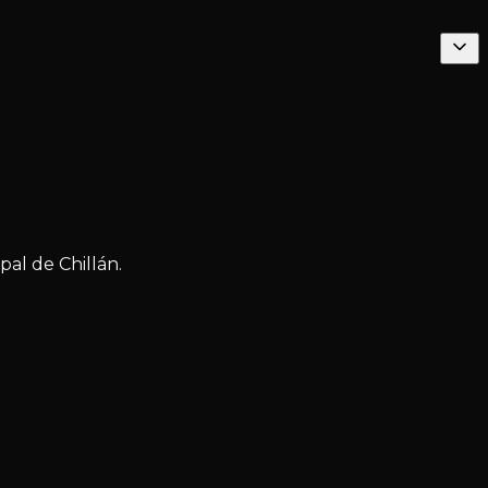
al de Chillán.