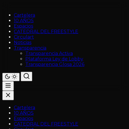
Cartelera
10 AÑOS
Espacios
CATEDRAL DEL FREESTYLE
Circulart
Noticias
Transparencia
Transparencia Activa
Plataforma Ley de Lobby
Transparencia Glosa 2026
Cartelera
10 AÑOS
Espacios
CATEDRAL DEL FREESTYLE