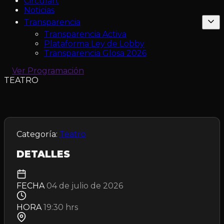
Circulart
Noticias
Transparencia
Transparencia Activa
Plataforma Ley de Lobby
Transparencia Glosa 2026
Ver Programación
TEATRO
Categoría:
Teatro
DETALLES
FECHA
04 de julio de 2026
HORA
19:30 hrs