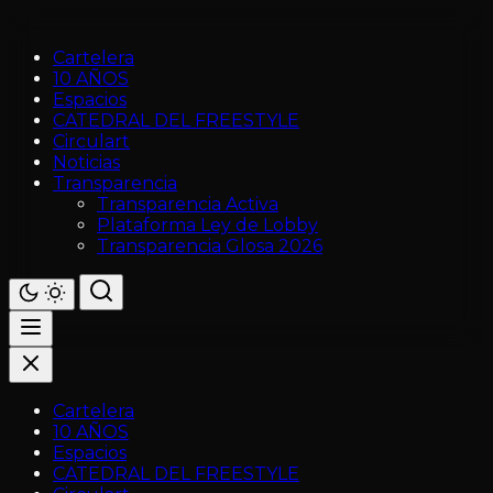
Cartelera
10 AÑOS
Espacios
CATEDRAL DEL FREESTYLE
Circulart
Noticias
Transparencia
Transparencia Activa
Plataforma Ley de Lobby
Transparencia Glosa 2026
Cartelera
10 AÑOS
Espacios
CATEDRAL DEL FREESTYLE