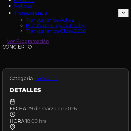
Circulart
Noticias
Transparencia
Transparencia Activa
Plataforma Ley de Lobby
Transparencia Glosa 2026
Ver Programación
CONCIERTO
Categoría:
Concierto
DETALLES
FECHA
29 de marzo de 2026
HORA
18:00 hrs