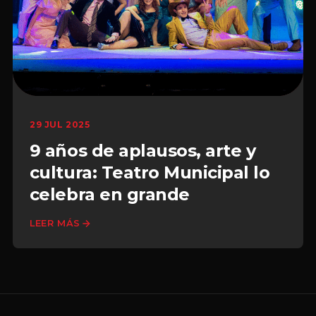
29 JUL 2025
9 años de aplausos, arte y
cultura: Teatro Municipal lo
celebra en grande
LEER MÁS