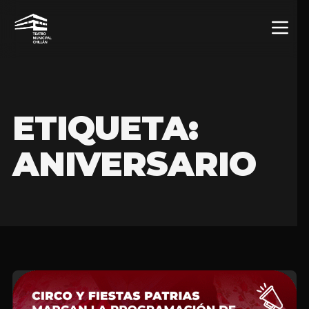
ETIQUETA:
ANIVERSARIO