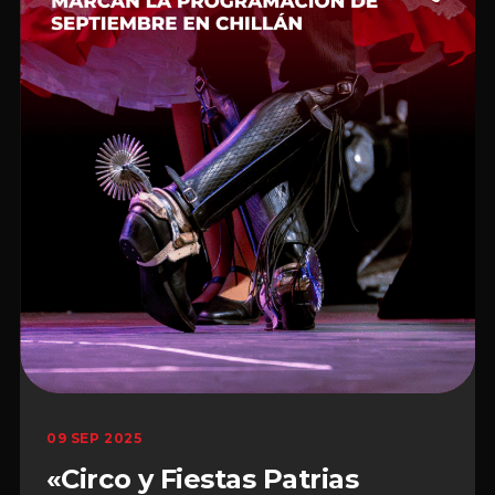
09 SEP 2025
«Circo y Fiestas Patrias