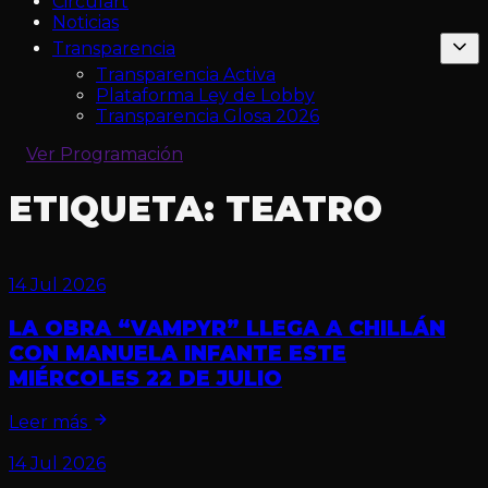
Circulart
Noticias
Transparencia
Transparencia Activa
Plataforma Ley de Lobby
Transparencia Glosa 2026
Ver Programación
ETIQUETA:
TEATRO
14 Jul 2026
LA OBRA “VAMPYR” LLEGA A CHILLÁN
CON MANUELA INFANTE ESTE
MIÉRCOLES 22 DE JULIO
Leer más
14 Jul 2026