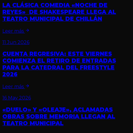
LA CLÁSICA COMEDIA «NOCHE DE
REYES» DE SHAKESPEARE LLEGA AL
TEATRO MUNICIPAL DE CHILLÁN
Leer más
11 Jun 2026
CUENTA REGRESIVA: ESTE VIERNES
COMIENZA EL RETIRO DE ENTRADAS
PARA LA CATEDRAL DEL FREESTYLE
2026
Leer más
16 May 2026
«DUELO» Y «OLEAJE», ACLAMADAS
OBRAS SOBRE MEMORIA LLEGAN AL
TEATRO MUNICIPAL