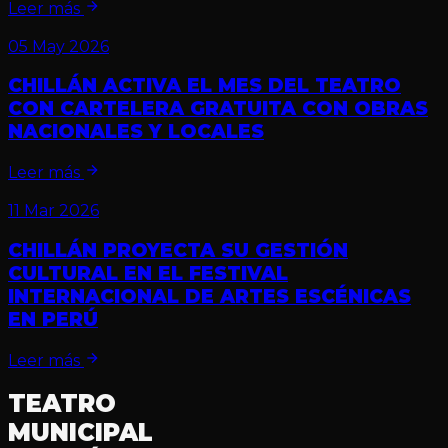
Leer más
05 May 2026
CHILLÁN ACTIVA EL MES DEL TEATRO
CON CARTELERA GRATUITA CON OBRAS
NACIONALES Y LOCALES
Leer más
11 Mar 2026
CHILLÁN PROYECTA SU GESTIÓN
CULTURAL EN EL FESTIVAL
INTERNACIONAL DE ARTES ESCÉNICAS
EN PERÚ
Leer más
TEATRO
MUNICIPAL