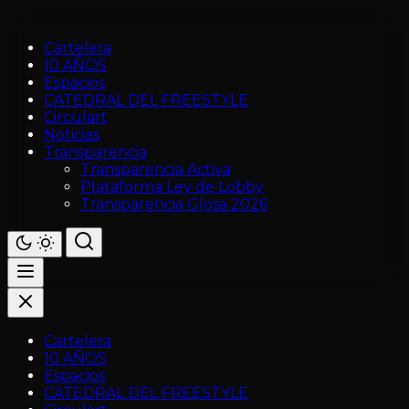
Cartelera
10 AÑOS
Espacios
CATEDRAL DEL FREESTYLE
Circulart
Noticias
Transparencia
Transparencia Activa
Plataforma Ley de Lobby
Transparencia Glosa 2026
Cartelera
10 AÑOS
Espacios
CATEDRAL DEL FREESTYLE