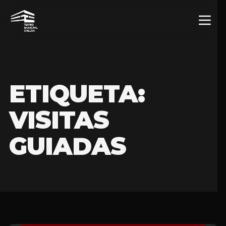
ETIQUETA:
VISITAS
GUIADAS