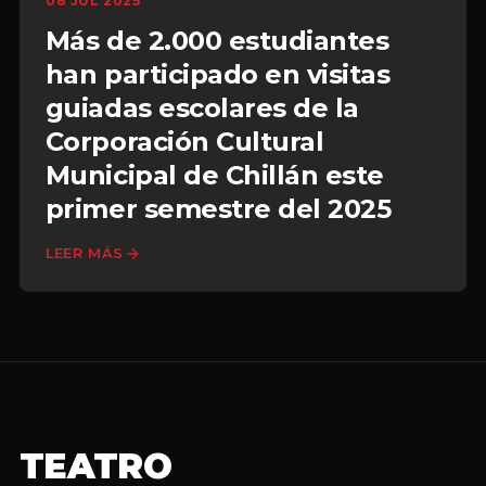
08 JUL 2025
Más de 2.000 estudiantes
han participado en visitas
guiadas escolares de la
Corporación Cultural
Municipal de Chillán este
primer semestre del 2025
LEER MÁS
TEATRO