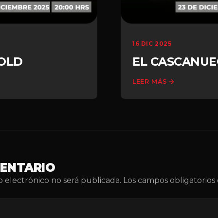
16 DIC 2025
GOLD
EL CASCANUE
LEER MÁS
MENTARIO
o electrónico no será publicada.
Los campos obligatorio