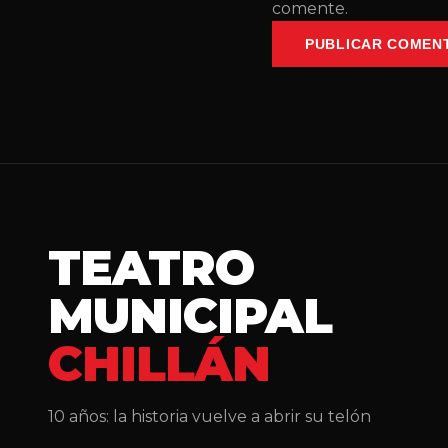
comente.
PUBLICAR COMEN
TEATRO
MUNICIPAL
CHILLÁN
10 años: la historia vuelve a abrir su telón