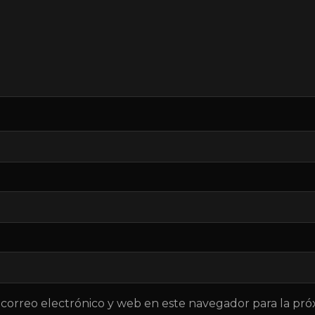
correo electrónico y web en este navegador para la pr