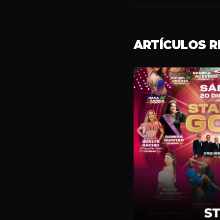
ARTÍCULOS 