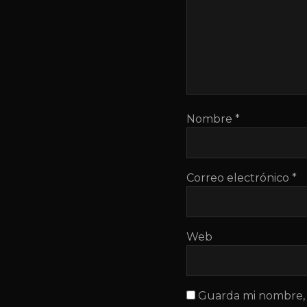
Nombre
*
Correo electrónico
*
Web
Guarda mi nombre, 