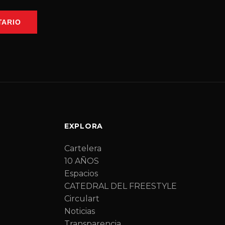
TARIO
EXPLORA
Cartelera
10 AÑOS
Espacios
CATEDRAL DEL FREESTYLE
Circulart
Noticias
Transparencia