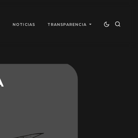
T
NOTICIAS
TRANSPARENCIA
A