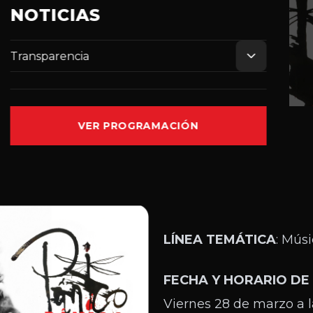
NOTICIAS
Transparencia
VER PROGRAMACIÓN
LÍNEA TEMÁTICA
: Mús
FECHA Y HORARIO DE
Viernes 28 de marzo a l