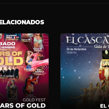
RELACIONADOS