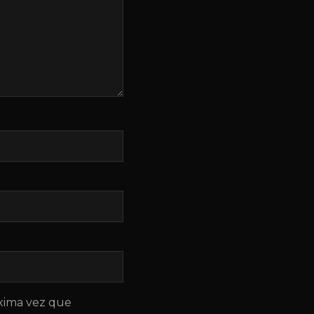
óxima vez que