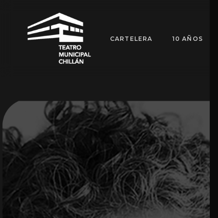
CARTELERA
10 AÑOS