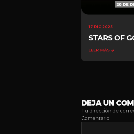
17 DIC 2025
STARS OF 
LEER MÁS
DEJA UN CO
Tu dirección de corre
Comentario