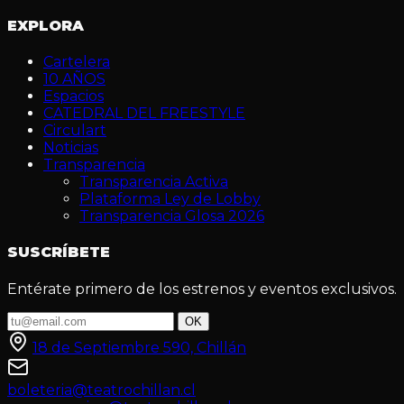
EXPLORA
Cartelera
10 AÑOS
Espacios
CATEDRAL DEL FREESTYLE
Circulart
Noticias
Transparencia
Transparencia Activa
Plataforma Ley de Lobby
Transparencia Glosa 2026
SUSCRÍBETE
Entérate primero de los estrenos y eventos exclusivos.
OK
18 de Septiembre 590, Chillán
boleteria@teatrochillan.cl