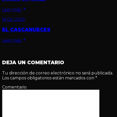
Leer más
16 Dic 2025
EL CASCANUECES
Leer más
DEJA UN COMENTARIO
Tu dirección de correo electrónico no será publicada.
Los campos obligatorios están marcados con
*
Comentario