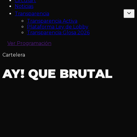
Circulart
Noticias
Transparencia
Transparencia Activa
Plataforma Ley de Lobby
Transparencia Glosa 2026
Ver Programación
Cartelera
AY! QUE BRUTAL