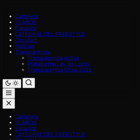
Cartelera
10 AÑOS
Espacios
CATEDRAL DEL FREESTYLE
Circulart
Noticias
Transparencia
Transparencia Activa
Plataforma Ley de Lobby
Transparencia Glosa 2026
Cartelera
10 AÑOS
Espacios
CATEDRAL DEL FREESTYLE