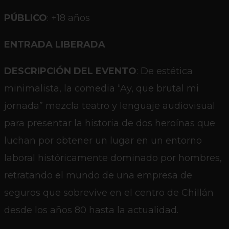
PÚBLICO
: +18 años
ENTRADA LIBERADA
DESCRIPCIÓN DEL EVENTO
: De estética
minimalista, la comedia “Ay, que brutal mi
jornada” mezcla
teatro y lenguaje audiovisual
para presentar la historia de dos heroínas que
luchan por obtener un lugar en un entorno
laboral históricamente dominado por hombres,
retratando el mundo de una empresa de
seguros que sobrevive en el centro de Chillán
desde los años 80 hasta la actualidad.