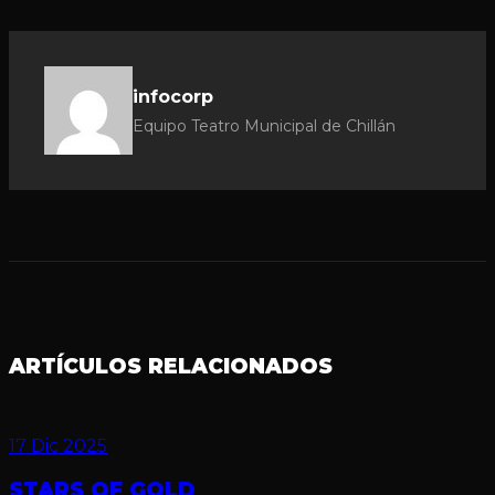
infocorp
Equipo Teatro Municipal de Chillán
ARTÍCULOS RELACIONADOS
17 Dic 2025
STARS OF GOLD