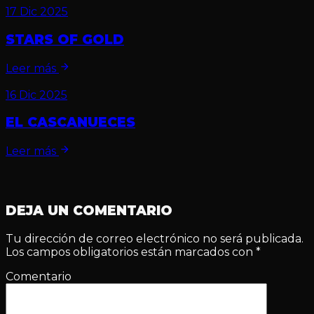
17 Dic 2025
STARS OF GOLD
Leer más
16 Dic 2025
EL CASCANUECES
Leer más
DEJA UN COMENTARIO
Tu dirección de correo electrónico no será publicada.
Los campos obligatorios están marcados con
*
Comentario