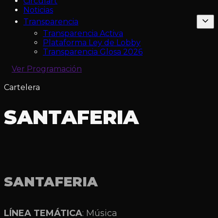
Circulart
Noticias
Transparencia
Transparencia Activa
Plataforma Ley de Lobby
Transparencia Glosa 2026
Ver Programación
Cartelera
SANTAFERIA
SANTAFERIA
LÍNEA TEMÁTICA
: Música