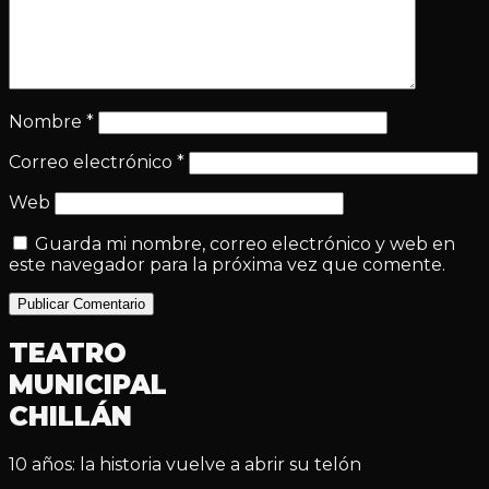
Nombre
*
Correo electrónico
*
Web
Guarda mi nombre, correo electrónico y web en
este navegador para la próxima vez que comente.
Publicar Comentario
TEATRO
MUNICIPAL
CHILLÁN
10 años: la historia vuelve a abrir su telón