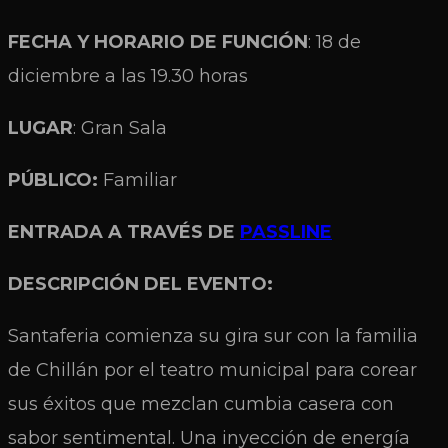
FECHA Y HORARIO DE FUNCIÓN
: 18 de
diciembre a las 19.30 horas
LUGAR
: Gran Sala
PÚBLICO:
Familiar
ENTRADA A TRAVÉS DE
PASSLINE
DESCRIPCIÓN DEL EVENTO:
Santaferia comienza su gira sur con la familia
de Chillán por el teatro municipal para corear
sus éxitos que mezclan cumbia casera con
sabor sentimental. Una inyección de energía