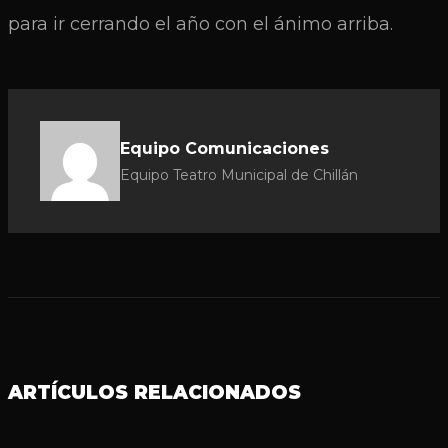
para ir cerrando el año con el ánimo arriba.
Equipo Comunicaciones
Equipo Teatro Municipal de Chillán
ARTÍCULOS RELACIONADOS