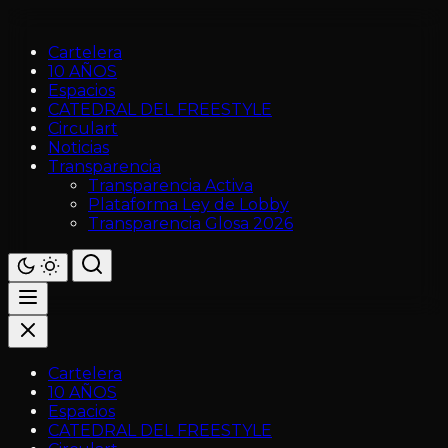
Cartelera
10 AÑOS
Espacios
CATEDRAL DEL FREESTYLE
Circulart
Noticias
Transparencia
Transparencia Activa
Plataforma Ley de Lobby
Transparencia Glosa 2026
Cartelera
10 AÑOS
Espacios
CATEDRAL DEL FREESTYLE