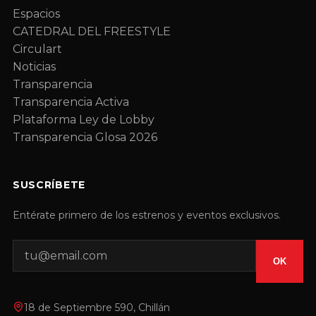
Espacios
CATEDRAL DEL FREESTYLE
Circulart
Noticias
Transparencia
Transparencia Activa
Plataforma Ley de Lobby
Transparencia Glosa 2026
SUSCRÍBETE
Entérate primero de los estrenos y eventos exclusivos.
OK
18 de Septiembre 590, Chillán