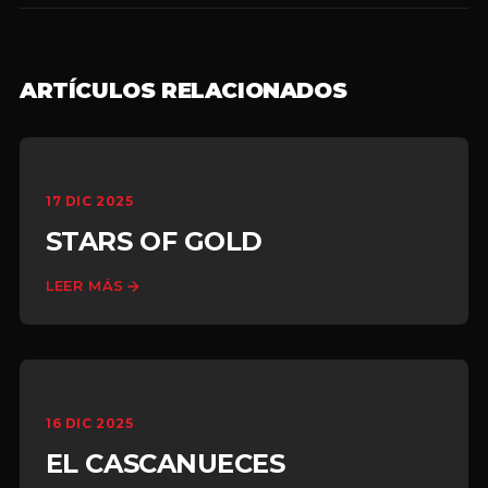
ARTÍCULOS RELACIONADOS
17 DIC 2025
STARS OF GOLD
LEER MÁS
16 DIC 2025
EL CASCANUECES