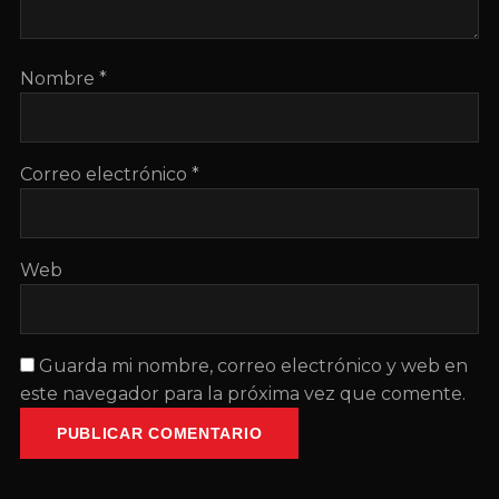
Nombre
*
Correo electrónico
*
Web
Guarda mi nombre, correo electrónico y web en
este navegador para la próxima vez que comente.
PUBLICAR COMENTARIO