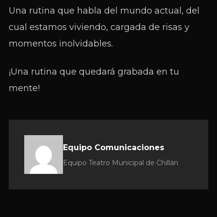
Una rutina que habla del mundo actual, del
cual estamos viviendo, cargada de risas y
momentos inolvidables.
¡Una rutina que quedará grabada en tu
mente!
Equipo Comunicaciones
Equipo Teatro Municipal de Chillán