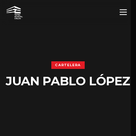
CARTELERA
JUAN PABLO LÓPEZ