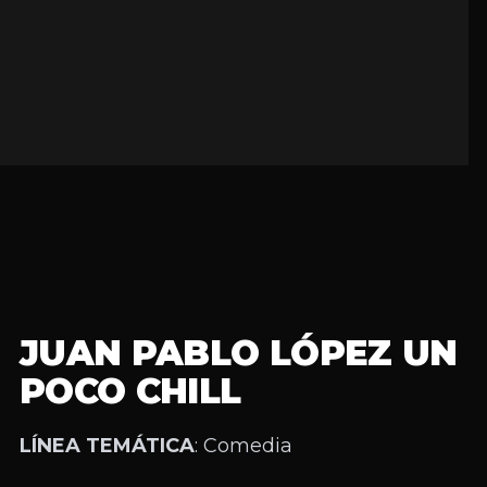
JUAN PABLO LÓPEZ UN
POCO CHILL
LÍNEA TEMÁTICA
: Comedia