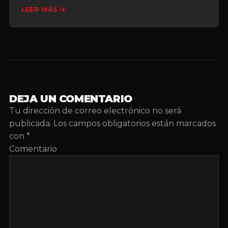
LEER MÁS
DEJA UN COMENTARIO
Tu dirección de correo electrónico no será
publicada.
Los campos obligatorios están marcados
con
*
Comentario