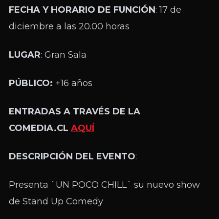
FECHA Y HORARIO DE FUNCIÓN
: 17 de
diciembre a las 20.00 horas
LUGAR
: Gran Sala
PÚBLICO:
+16 años
ENTRADAS A TRAVÉS DE LA
COMEDIA.CL
AQUÍ
DESCRIPCIÓN DEL EVENTO
:
Presenta ¨UN POCO CHILL¨ su nuevo show
de Stand Up Comedy