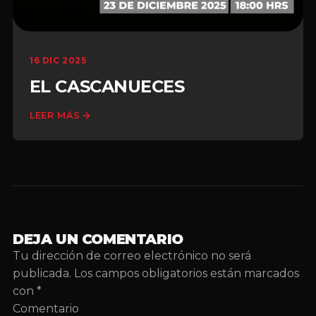
16 DIC 2025
EL CASCANUECES
LEER MÁS
DEJA UN COMENTARIO
Tu dirección de correo electrónico no será
publicada.
Los campos obligatorios están marcados
con
*
Comentario