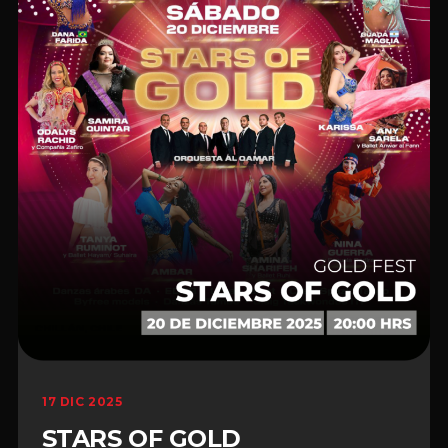
17 DIC 2025
STARS OF GOLD