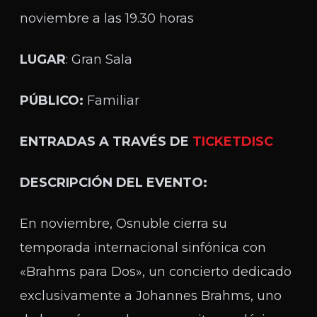
noviembre a las 19.30 horas
LUGAR
: Gran Sala
PÚBLICO:
Familiar
ENTRADAS A TRAVÉS DE
TICKETDISC
DESCRIPCIÓN DEL EVENTO:
En noviembre, Osnuble cierra su
temporada internacional sinfónica con
«Brahms para Dos», un concierto dedicado
exclusivamente a Johannes Brahms, uno