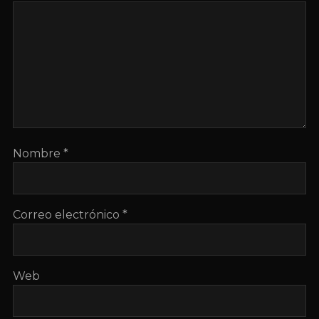
Nombre
*
Correo electrónico
*
Web