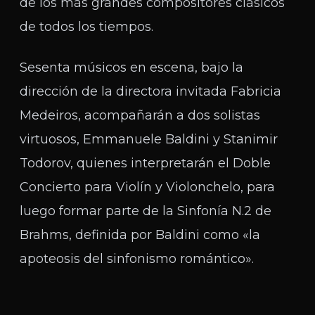
de los más grandes compositores clásicos
de todos los tiempos.
Sesenta músicos en escena, bajo la
dirección de la directora invitada Fabricia
Medeiros, acompañarán a dos solistas
virtuosos, Emmanuele Baldini y Stanimir
Todorov, quienes interpretarán el Doble
Concierto para Violín y Violonchelo, para
luego formar parte de la Sinfonía N.2 de
Brahms, definida por Baldini como «la
apoteosis del sinfonismo romántico».