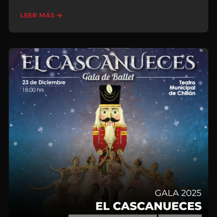
LEER MÁS