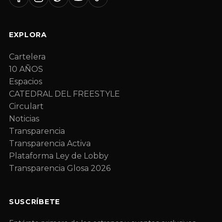
EXPLORA
Cartelera
10 AÑOS
Espacios
CATEDRAL DEL FREESTYLE
Circulart
Noticias
Transparencia
Transparencia Activa
Plataforma Ley de Lobby
Transparencia Glosa 2026
SUSCRÍBETE