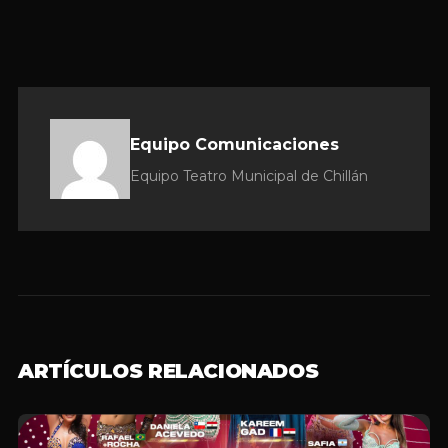
Equipo Comunicaciones
Equipo Teatro Municipal de Chillán
ARTÍCULOS RELACIONADOS