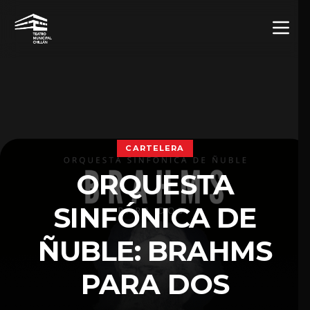
CARTELERA
ORQUESTA
SINFÓNICA DE
ÑUBLE: BRAHMS
PARA DOS