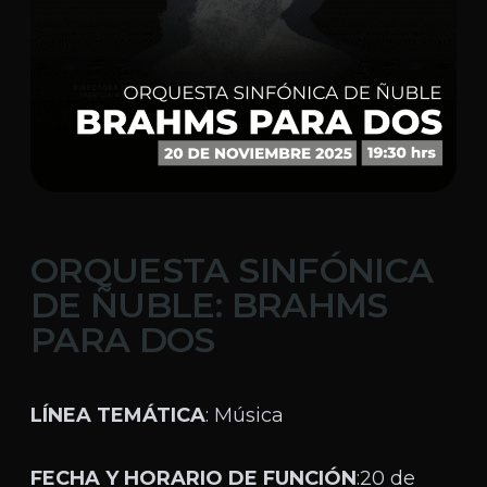
ORQUESTA SINFÓNICA
DE ÑUBLE: BRAHMS
PARA DOS
LÍNEA TEMÁTICA
: Música
FECHA Y HORARIO DE FUNCIÓN
:20 de