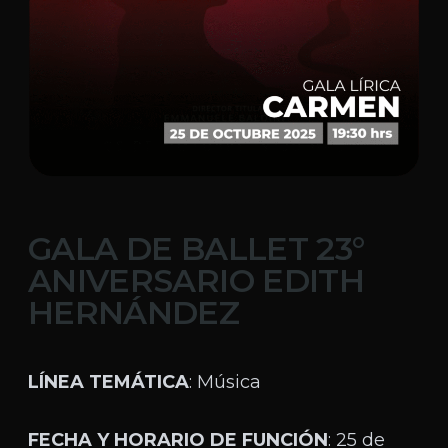
GALA DE BALLET 23°
ANIVERSARIO EDITH
HERNÁNDEZ
LÍNEA TEMÁTICA
: Música
FECHA Y HORARIO DE FUNCIÓN
: 25 de