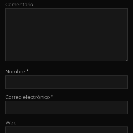
Comentario
Nombre
*
Correo electrónico
*
Web