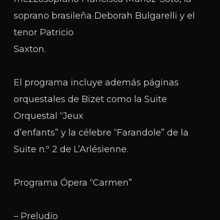
soprano brasileña Deborah Bulgarelli y el
tenor Patricio
Saxton.
El programa incluye además páginas
orquestales de Bizet como la Suite
Orquestal “Jeux
d’enfants” y la célebre “Farandole” de la
Suite n.º 2 de L’Arlésienne.
Programa Ópera “Carmen”
– Preludio