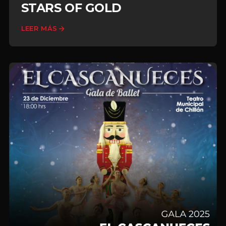
STARS OF GOLD
LEER MÁS