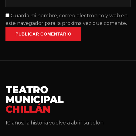
Guarda mi nombre, correo electrónico y web en
este navegador para la próxima vez que comente.
PUBLICAR COMENTARIO
TEATRO
MUNICIPAL
CHILLÁN
10 años: la historia vuelve a abrir su telón