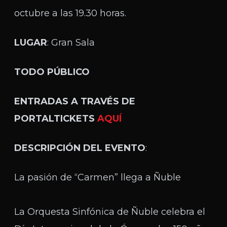
octubre a las 19.30 horas.
LUGAR
: Gran Sala
TODO PÚBLICO
ENTRADAS A TRAVÉS DE
PORTALTICKETS
AQUÍ
DESCRIPCIÓN DEL EVENTO
:
La pasión de “Carmen” llega a Ñuble
La Orquesta Sinfónica de Ñuble celebra el