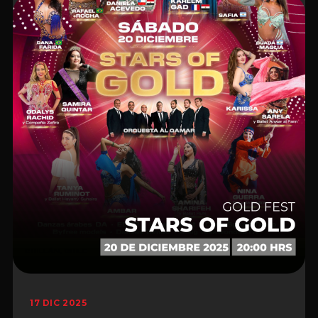
17 DIC 2025