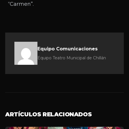
“Carmen”.
Equipo Comunicaciones
Equipo Teatro Municipal de Chillán
ARTÍCULOS RELACIONADOS