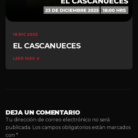
16 DIC 2025
EL CASCANUECES
LEER MÁS
DEJA UN COMENTARIO
Tu dirección de correo electrónico no será
publicada.
Los campos obligatorios están marcados
con
*