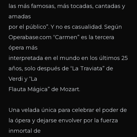
las más famosas, más tocadas, cantadas y
amadas
por el público”. Y no es casualidad. Según
Operabase.com “Carmen” es la tercera
ópera más
interpretada en el mundo en los últimos 25
años, solo después de “La Traviata” de
Verdi y “La
Flauta Mágica” de Mozart.
Una velada única para celebrar el poder de
la ópera y dejarse envolver por la fuerza
inmortal de