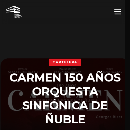
CARTELERA
CARMEN 150 AÑOS
ORQUESTA
SINFÓNICA DE
ÑUBLE