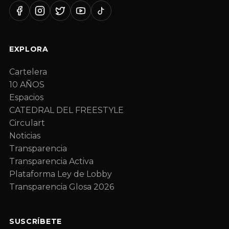
EXPLORA
Cartelera
10 AÑOS
Espacios
CATEDRAL DEL FREESTYLE
Circulart
Noticias
Transparencia
Transparencia Activa
Plataforma Ley de Lobby
Transparencia Glosa 2026
SUSCRÍBETE