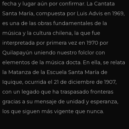
fecha y lugar aún por confirmar. La Cantata
Santa María, compuesta por Luis Advis en 1969,
es una de las obras fundamentales de la
música y la cultura chilena, la que fue
interpretada por primera vez en 1970 por
Quilapayún uniendo nuestro folclor con
elementos de la música docta. En ella, se relata
la Matanza de la Escuela Santa María de
Iquique, ocurrida el 21 de diciembre de 1907,
con un legado que ha traspasado fronteras
gracias a su mensaje de unidad y esperanza,
los que siguen más vigente que nunca.