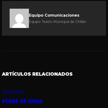
Equipo Comunicaciones
Equipo Teatro Municipal de Chillán
ARTÍCULOS RELACIONADOS
17 Dic 2025
STARS OF GOLD