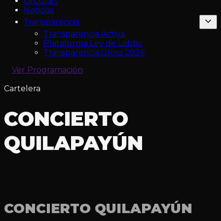
Circulart
Noticias
Transparencia
Transparencia Activa
Plataforma Ley de Lobby
Transparencia Glosa 2026
Ver Programación
Cartelera
CONCIERTO
QUILAPAYÚN
CONCIERTO QUILAPAYÚN