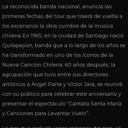
La reconocida banda nacional, anuncia las
primeras fechas del tour que traerá de vuelta a
los escenarios la obra cumbre de la música
chilena En 1965, en la ciudad de Santiago nació
Quilapayún, banda que a lo largo de los años se
ha transformado en uno de los íconos de la
Nueva Canción Chilena. 60 años después, la
agrupación que tuvo entre sus directores
artísticos a Ángel Parra y Víctor Jara, se reunirá
con su público para celebrar este aniversario y
presentar el espectáculo “Cantata Santa María
y Canciones para Levantar Vuelo”.