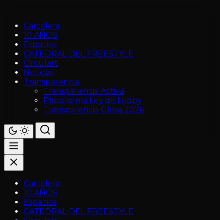
Cartelera
10 AÑOS
Espacios
CATEDRAL DEL FREESTYLE
Circulart
Noticias
Transparencia
Transparencia Activa
Plataforma Ley de Lobby
Transparencia Glosa 2026
Cartelera
10 AÑOS
Espacios
CATEDRAL DEL FREESTYLE