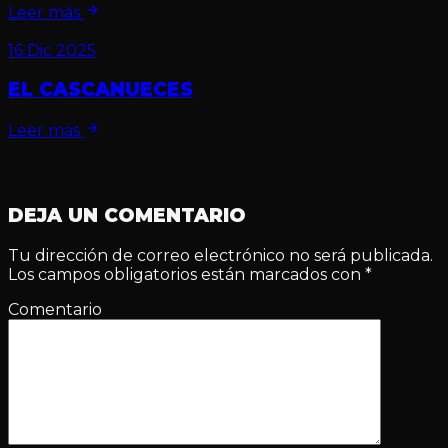
Leer más
16 Dic 2025
EL CASCANUECES
Leer más
DEJA UN COMENTARIO
Tu dirección de correo electrónico no será publicada.
Los campos obligatorios están marcados con
*
Comentario