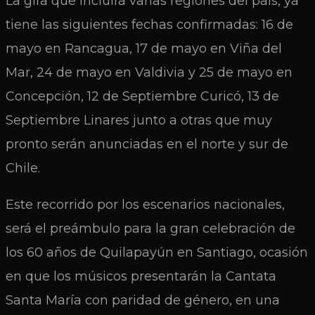
La gira que incluirá varias regiones del país, ya
tiene las siguientes fechas confirmadas: 16 de
mayo en Rancagua, 17 de mayo en Viña del
Mar, 24 de mayo en Valdivia y 25 de mayo en
Concepción, 12 de Septiembre Curicó, 13 de
Septiembre Linares junto a otras que muy
pronto serán anunciadas en el norte y sur de
Chile.
Este recorrido por los escenarios nacionales,
será el preámbulo para la gran celebración de
los 60 años de Quilapayún en Santiago, ocasión
en que los músicos presentarán la Cantata
Santa María con paridad de género, en una