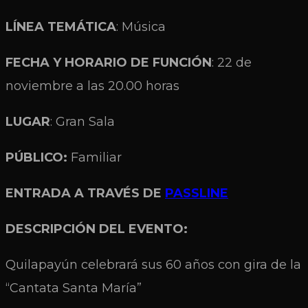
LÍNEA TEMÁTICA
: Música
FECHA Y HORARIO DE FUNCIÓN
: 22 de
noviembre a las 20.00 horas
LUGAR
: Gran Sala
PÚBLICO:
Familiar
ENTRADA A TRAVÉS DE
PASSLINE
DESCRIPCIÓN DEL EVENTO:
Quilapayún celebrará sus 60 años con gira de la
“Cantata Santa María”