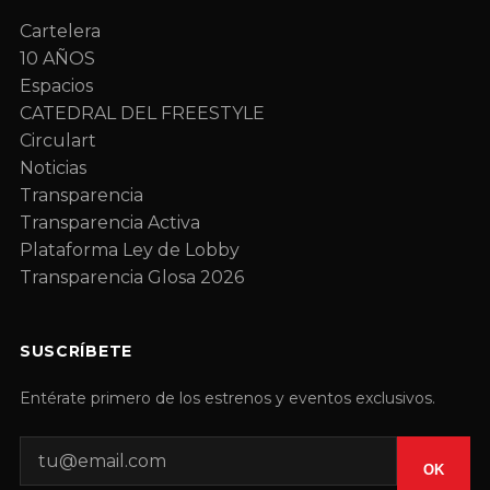
Cartelera
10 AÑOS
Espacios
CATEDRAL DEL FREESTYLE
Circulart
Noticias
Transparencia
Transparencia Activa
Plataforma Ley de Lobby
Transparencia Glosa 2026
SUSCRÍBETE
Entérate primero de los estrenos y eventos exclusivos.
OK