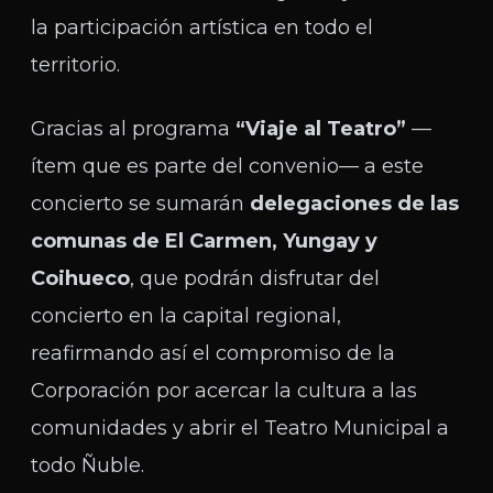
la participación artística en todo el
territorio.
Gracias al programa
“Viaje al Teatro”
—
ítem que es parte del convenio— a este
concierto se sumarán
delegaciones de las
comunas de El Carmen, Yungay y
Coihueco
, que podrán disfrutar del
concierto en la capital regional,
reafirmando así el compromiso de la
Corporación por acercar la cultura a las
comunidades y abrir el Teatro Municipal a
todo Ñuble.