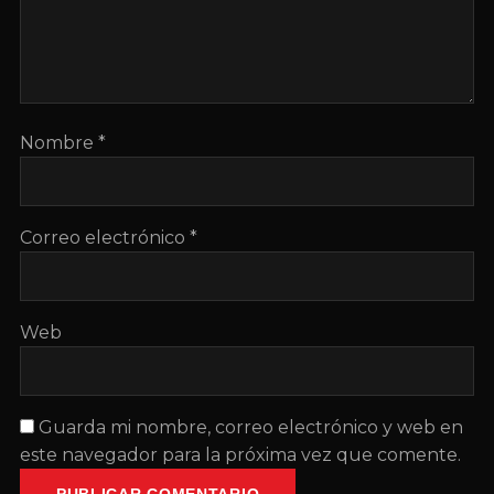
Nombre
*
Correo electrónico
*
Web
Guarda mi nombre, correo electrónico y web en
este navegador para la próxima vez que comente.