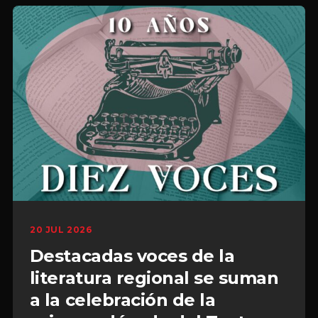
20 JUL 2026
Destacadas voces de la
literatura regional se suman
a la celebración de la