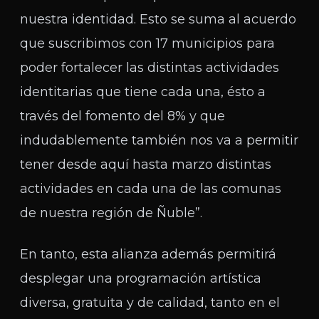
nuestra identidad. Esto se suma al acuerdo
que suscribimos con 17 municipios para
poder fortalecer las distintas actividades
identitarias que tiene cada una, ésto a
través del fomento del 8% y que
indudablemente también nos va a permitir
tener desde aquí hasta marzo distintas
actividades en cada una de las comunas
de nuestra región de Ñuble”.
En tanto, esta alianza además permitirá
desplegar una programación artística
diversa, gratuita y de calidad, tanto en el