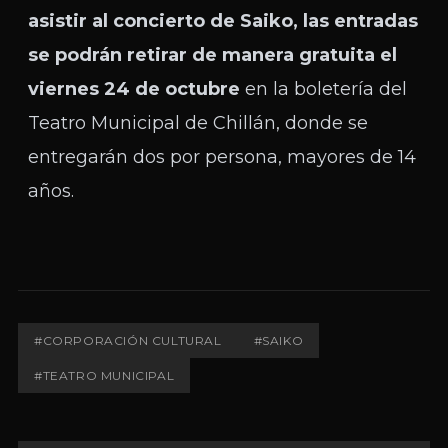
asistir al concierto de Saiko, las entradas
se podrán retirar de manera gratuita el
viernes 24 de octubre
en la boletería del
Teatro Municipal de Chillán, donde se
entregarán dos por persona, mayores de 14
años.
#CORPORACIÓN CULTURAL
#SAIKO
#TEATRO MUNICIPAL