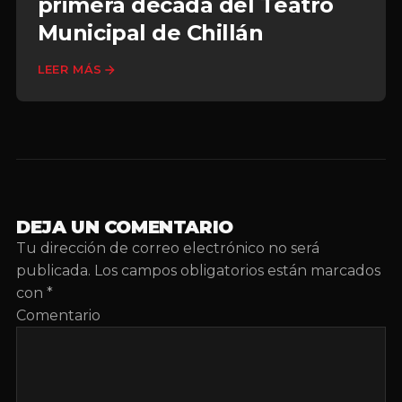
primera década del Teatro
Municipal de Chillán
LEER MÁS
DEJA UN COMENTARIO
Tu dirección de correo electrónico no será
publicada.
Los campos obligatorios están marcados
con
*
Comentario