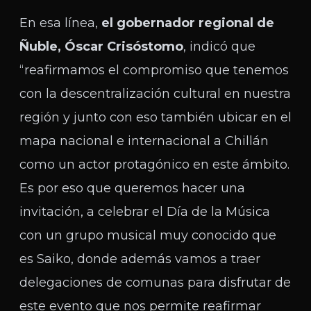
En esa línea,
el gobernador regional de
Ñuble, Óscar Crisóstomo
, indicó que
“reafirmamos el compromiso que tenemos
con la descentralización cultural en nuestra
región y junto con eso también ubicar en el
mapa nacional e internacional a Chillán
como un actor protagónico en este ámbito.
Es por eso que queremos hacer una
invitación, a celebrar el Día de la Música
con un grupo musical muy conocido que
es Saiko, donde además vamos a traer
delegaciones de comunas para disfrutar de
este evento que nos permite reafirmar