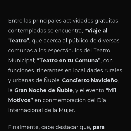
Entre las principales actividades gratuitas
contempladas se encuentra,
“Viaje al
Teatro”
, que acerca al público de diversas
comunas a los espectáculos del Teatro
Municipal;
“Teatro en tu Comuna”
, con
funciones itinerantes en localidades rurales
y urbanas de Ñuble;
Concierto Navideño
,
la
Gran Noche de Ñuble
, y el evento
“Mil
Motivos”
en conmemoración del Día
Internacional de la Mujer.
Finalmente, cabe destacar que,
para