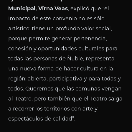
Municipal, Virna Veas
, explicó que “el
impacto de este convenio no es sólo
artístico: tiene un profundo valor social,
porque permite generar pertenencia,
cohesión y oportunidades culturales para
todas las personas de Ñuble, representa
una nueva forma de hacer cultura en la
región: abierta, participativa y para todas y
todos. Queremos que las comunas vengan
al Teatro, pero también que el Teatro salga
a recorrer los territorios con arte y
espectáculos de calidad”.