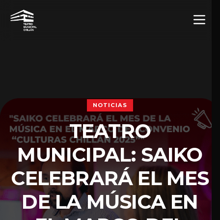
NOTICIAS
TEATRO
MUNICIPAL: SAIKO
CELEBRARÁ EL MES
DE LA MÚSICA EN