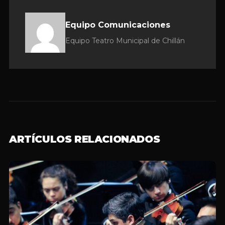
Equipo Comunicaciones
Equipo Teatro Municipal de Chillán
ARTÍCULOS RELACIONADOS