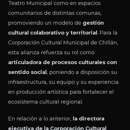
Teatro Municipal como en espacios
comunitarios de distintas comunas,
promoviendo un modelo de
gestión
cultural colaborativo y territorial
. Para la
Corporación Cultural Municipal de Chillán,
esta alianza refuerza su rol como
articuladora de procesos culturales con
sentido social
, poniendo a disposición su
infraestructura, su equipo y su experiencia
en producción artística para fortalecer el
ecosistema cultural regional.
En relación a lo anterior,
la directora
ejecutiva de la Corporación Cultural