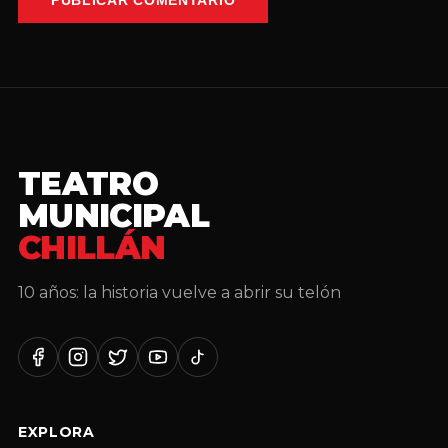
PUBLICAR COMENTARIO
TEATRO
MUNICIPAL
CHILLÁN
10 años: la historia vuelve a abrir su telón
EXPLORA