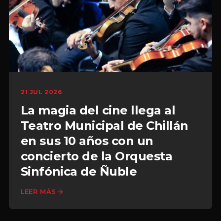
21 JUL 2026
La magia del cine llega al
Teatro Municipal de Chillán
en sus 10 años con un
concierto de la Orquesta
Sinfónica de Ñuble
LEER MÁS