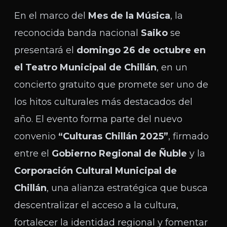
En el marco del
Mes de la Música
, la
reconocida banda nacional
Saiko
se
presentará el
domingo 26 de octubre en
el Teatro Municipal de Chillán
, en un
concierto gratuito que promete ser uno de
los hitos culturales más destacados del
año. El evento forma parte del nuevo
convenio
“Culturas Chillán 2025”
, firmado
entre el
Gobierno Regional de Ñuble
y la
Corporación Cultural Municipal de
Chillán
, una alianza estratégica que busca
descentralizar el acceso a la cultura,
fortalecer la identidad regional y fomentar