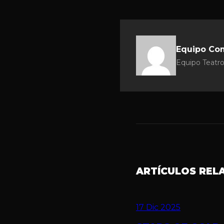
Equipo Co
Equipo Teatro
ARTÍCULOS REL
17 Dic 2025