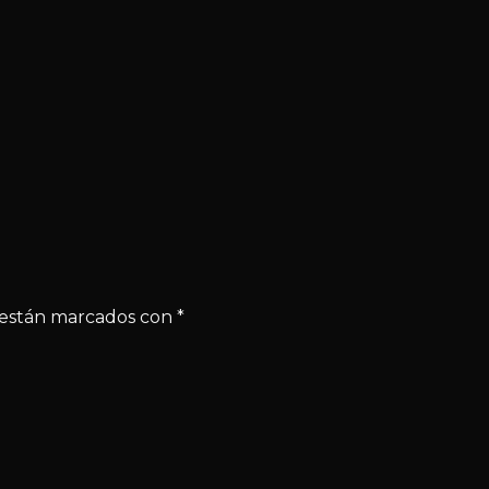
s están marcados con
*