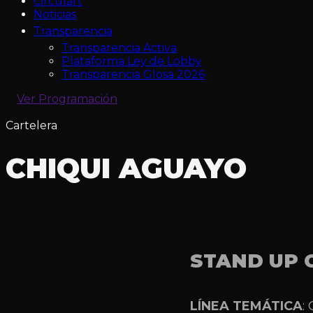
Circulart
Noticias
Transparencia
Transparencia Activa
Plataforma Ley de Lobby
Transparencia Glosa 2026
Ver Programación
Cartelera
CHIQUI AGUAYO
STAND UP 
LÍNEA TEMÁTICA
: