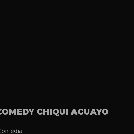
COMEDY CHIQUI AGUAYO
 Comedia