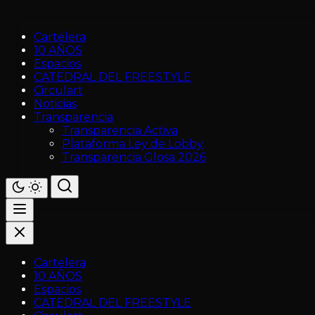
Cartelera
10 AÑOS
Espacios
CATEDRAL DEL FREESTYLE
Circulart
Noticias
Transparencia
Transparencia Activa
Plataforma Ley de Lobby
Transparencia Glosa 2026
Cartelera
10 AÑOS
Espacios
CATEDRAL DEL FREESTYLE