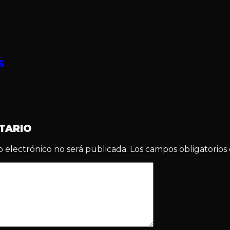
S
TARIO
o electrónico no será publicada.
Los campos obligatorio