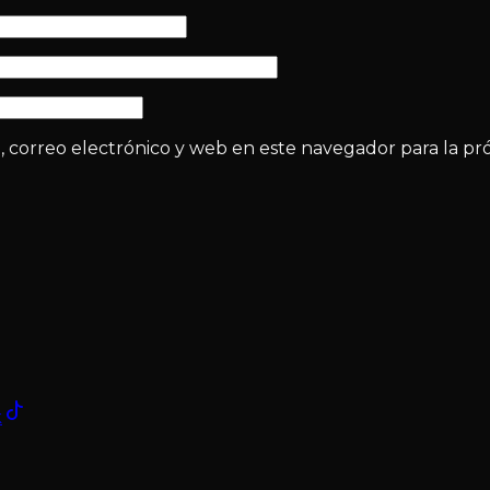
correo electrónico y web en este navegador para la pr
k