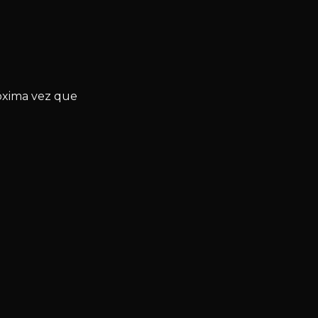
óxima vez que