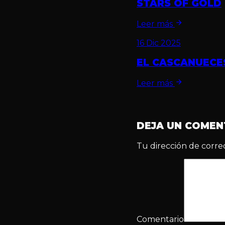
STARS OF GOLD
Leer más
16 Dic 2025
EL CASCANUECE
Leer más
DEJA UN COMEN
Tu dirección de corre
Comentario