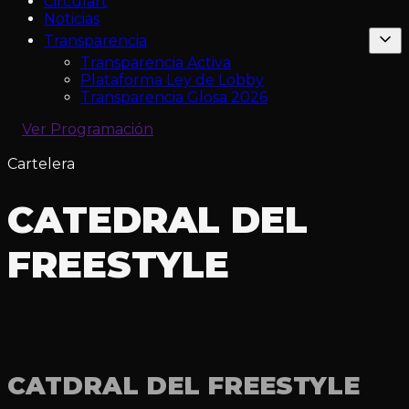
Circulart
Noticias
Transparencia
Transparencia Activa
Plataforma Ley de Lobby
Transparencia Glosa 2026
Ver Programación
Cartelera
CATEDRAL DEL
FREESTYLE
CATDRAL DEL FREESTYLE