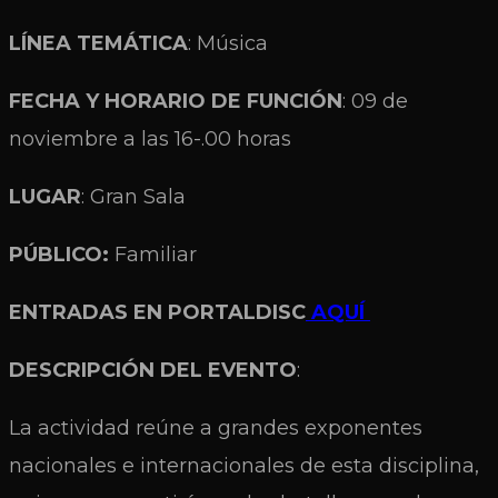
LÍNEA TEMÁTICA
: Música
FECHA Y HORARIO DE FUNCIÓN
: 09 de
noviembre a las 16-.00 horas
LUGAR
: Gran Sala
PÚBLICO:
Familiar
ENTRADAS EN PORTALDISC
AQUÍ
DESCRIPCIÓN DEL EVENTO
:
La actividad reúne a grandes exponentes
nacionales e internacionales de esta disciplina,