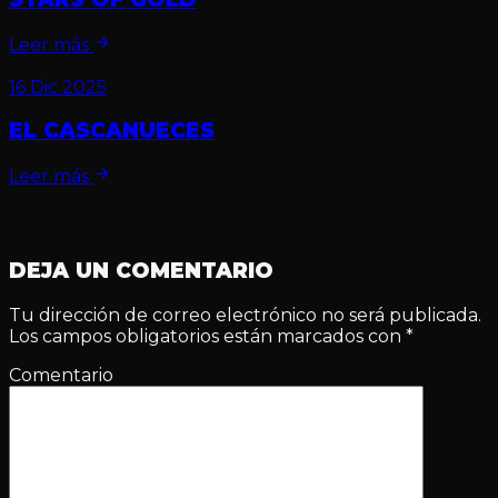
Leer más
16 Dic 2025
EL CASCANUECES
Leer más
DEJA UN COMENTARIO
Tu dirección de correo electrónico no será publicada.
Los campos obligatorios están marcados con
*
Comentario