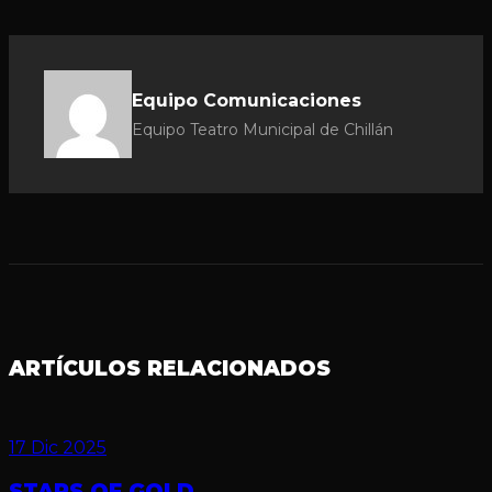
Equipo Comunicaciones
Equipo Teatro Municipal de Chillán
ARTÍCULOS RELACIONADOS
17 Dic 2025
STARS OF GOLD