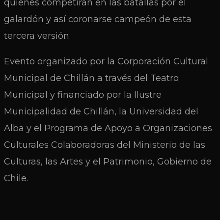
quienes competirán en las batallas por el
galardón y así coronarse campeón de esta
tercera versión.
Evento organizado por la Corporación Cultural
Municipal de Chillán a través del Teatro
Municipal y financiado por la Ilustre
Municipalidad de Chillán, la Universidad del
Alba y el Programa de Apoyo a Organizaciones
Culturales Colaboradoras del Ministerio de las
Culturas, las Artes y el Patrimonio, Gobierno de
Chile.