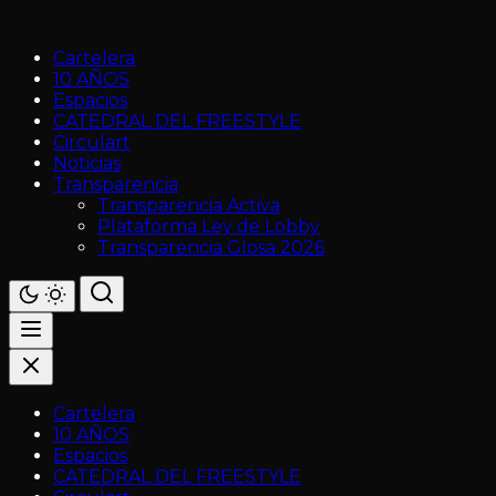
Cartelera
10 AÑOS
Espacios
CATEDRAL DEL FREESTYLE
Circulart
Noticias
Transparencia
Transparencia Activa
Plataforma Ley de Lobby
Transparencia Glosa 2026
Cartelera
10 AÑOS
Espacios
CATEDRAL DEL FREESTYLE