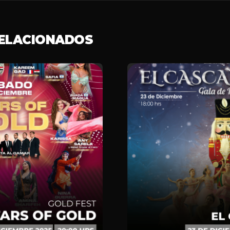
RELACIONADOS