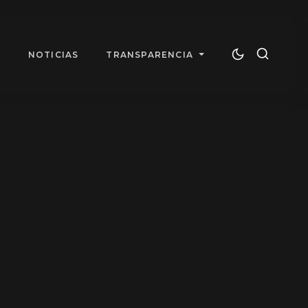
T
NOTICIAS
TRANSPARENCIA