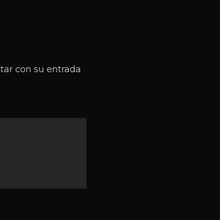
tar con su entrada