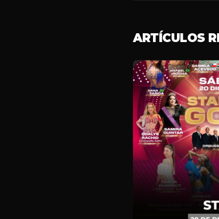
ARTÍCULOS 