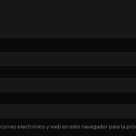
correo electrónico y web en este navegador para la pr