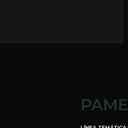
PAME
LÍNEA TEMÁTICA