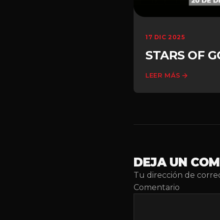
17 DIC 2025
STARS OF 
LEER MÁS
DEJA UN CO
Tu dirección de corre
Comentario