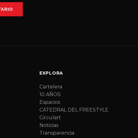
TARIO
EXPLORA
Cartelera
10 AÑOS
Espacios
CATEDRAL DEL FREESTYLE
Circulart
Noticias
Transparencia