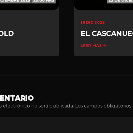
16 DIC 2025
GOLD
EL CASCANUE
LEER MÁS
MENTARIO
o electrónico no será publicada.
Los campos obligatorio