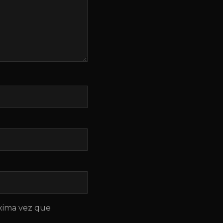
óxima vez que