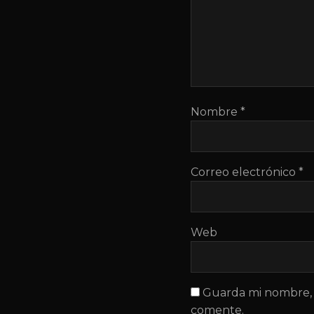
Nombre
*
Correo electrónico
*
Web
Guarda mi nombre, 
comente.