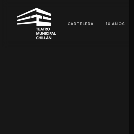
CARTELERA
10 AÑOS