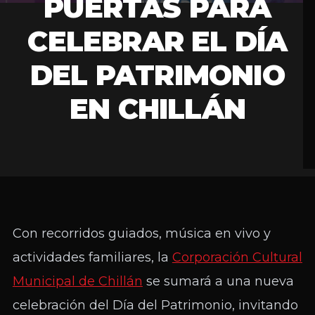
PUERTAS PARA
CELEBRAR EL DÍA
DEL PATRIMONIO
EN CHILLÁN
Con recorridos guiados, música en vivo y
actividades familiares, la
Corporación Cultural
Municipal de Chillán
se sumará a una nueva
celebración del Día del Patrimonio, invitando