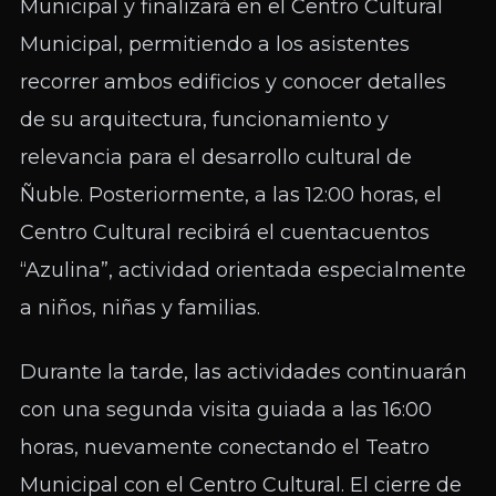
Municipal y finalizará en el Centro Cultural
Municipal, permitiendo a los asistentes
recorrer ambos edificios y conocer detalles
de su arquitectura, funcionamiento y
relevancia para el desarrollo cultural de
Ñuble. Posteriormente, a las 12:00 horas, el
Centro Cultural recibirá el cuentacuentos
“Azulina”, actividad orientada especialmente
a niños, niñas y familias.
Durante la tarde, las actividades continuarán
con una segunda visita guiada a las 16:00
horas, nuevamente conectando el Teatro
Municipal con el Centro Cultural. El cierre de