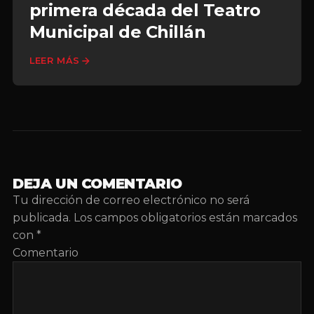
primera década del Teatro
Municipal de Chillán
LEER MÁS
DEJA UN COMENTARIO
Tu dirección de correo electrónico no será
publicada.
Los campos obligatorios están marcados
con
*
Comentario