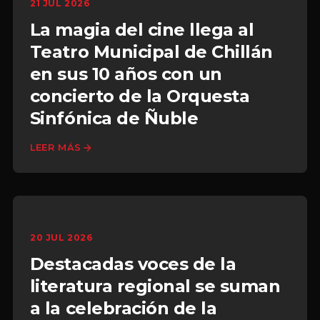
21 JUL 2026
La magia del cine llega al
Teatro Municipal de Chillán
en sus 10 años con un
concierto de la Orquesta
Sinfónica de Ñuble
LEER MÁS
20 JUL 2026
Destacadas voces de la
literatura regional se suman
a la celebración de la