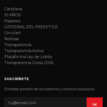
Cartelera
10 AÑOS
Espacios
CATEDRAL DEL FREESTYLE
Circulart
Noticias
Transparencia
Transparencia Activa
Plataforma Ley de Lobby
Transparencia Glosa 2026
SUSCRÍBETE
Entérate primero de los estrenos y eventos exclusivos.
OK