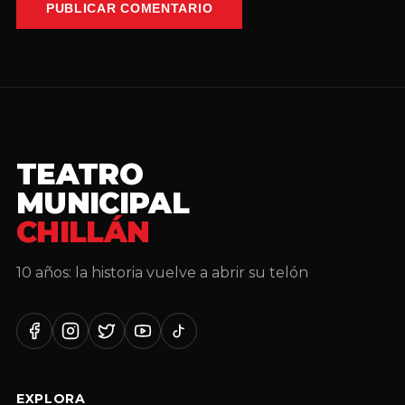
PUBLICAR COMENTARIO
TEATRO
MUNICIPAL
CHILLÁN
10 años: la historia vuelve a abrir su telón
Facebook
Instagram
Twitter
YouTube
TikTok
EXPLORA