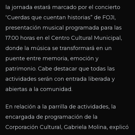
la jornada estará marcado por el concierto
“Cuerdas que cuentan historias” de FOJI,
presentación musical programada para las
17:00 horas en el Centro Cultural Municipal,
donde la música se transformará en un
puente entre memoria, emoción y
patrimonio. Cabe destacar que todas las
actividades serán con entrada liberada y
abiertas a la comunidad.
En relación a la parrilla de actividades, la
encargada de programación de la
Corporación Cultural, Gabriela Molina, explicó