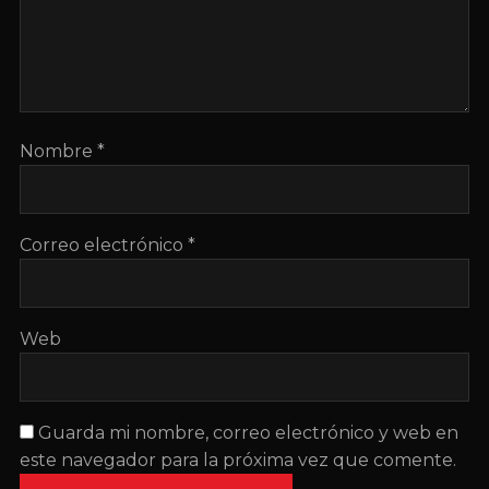
Nombre
*
Correo electrónico
*
Web
Guarda mi nombre, correo electrónico y web en
este navegador para la próxima vez que comente.