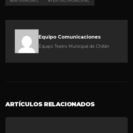
#PATRIMONIO
#TEATRO MUNICIPAL
Equipo Comunicaciones
Equipo Teatro Municipal de Chillán
ARTÍCULOS RELACIONADOS