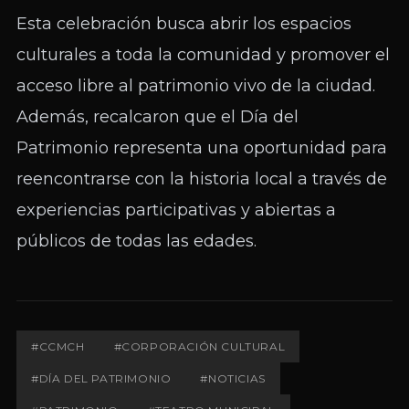
Esta celebración busca abrir los espacios
culturales a toda la comunidad y promover el
acceso libre al patrimonio vivo de la ciudad.
Además, recalcaron que el Día del
Patrimonio representa una oportunidad para
reencontrarse con la historia local a través de
experiencias participativas y abiertas a
públicos de todas las edades.
#CCMCH
#CORPORACIÓN CULTURAL
#DÍA DEL PATRIMONIO
#NOTICIAS