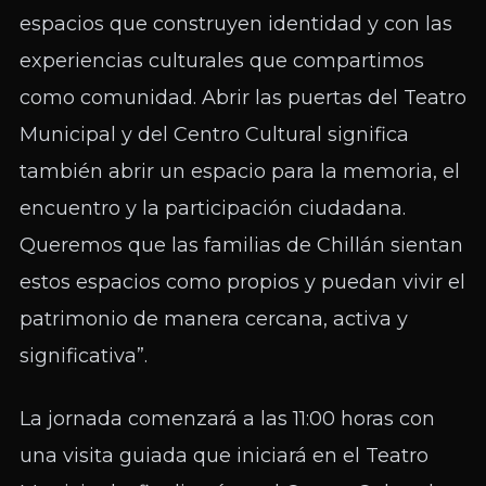
espacios que construyen identidad y con las
experiencias culturales que compartimos
como comunidad. Abrir las puertas del Teatro
Municipal y del Centro Cultural significa
también abrir un espacio para la memoria, el
encuentro y la participación ciudadana.
Queremos que las familias de Chillán sientan
estos espacios como propios y puedan vivir el
patrimonio de manera cercana, activa y
significativa”.
La jornada comenzará a las 11:00 horas con
una visita guiada que iniciará en el Teatro