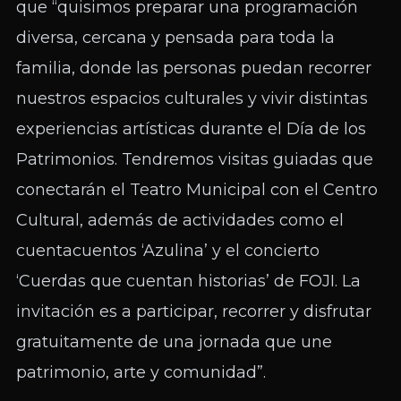
que “quisimos preparar una programación
diversa, cercana y pensada para toda la
familia, donde las personas puedan recorrer
nuestros espacios culturales y vivir distintas
experiencias artísticas durante el Día de los
Patrimonios. Tendremos visitas guiadas que
conectarán el Teatro Municipal con el Centro
Cultural, además de actividades como el
cuentacuentos ‘Azulina’ y el concierto
‘Cuerdas que cuentan historias’ de FOJI. La
invitación es a participar, recorrer y disfrutar
gratuitamente de una jornada que une
patrimonio, arte y comunidad”.