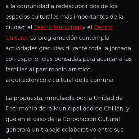
a la comunidad a redescubrir dos de los
espacios culturales más importantes de la
ciudad: el
Teatro Municipal
y el
Centro
Cultural
. La programación contempla
actividades gratuitas durante toda la jornada,
con experiencias pensadas para acercar a las
familias al patrimonio artístico,
arquitectónico y cultural de la comuna.
La propuesta, impulsada por la Unidad de
Patrimonio de la Municipalidad de Chillán, y
que en el caso de la Corporación Cultural
generará un trabajo colaborativo entre sus