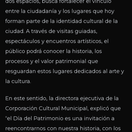
dos espacios, busca fortalecer el vínculo
entre la ciudadanía y los lugares que hoy
forman parte de la identidad cultural de la
ciudad. A través de visitas guiadas,
espectáculos y encuentros artísticos, el
público podrá conocer la historia, los
procesos y el valor patrimonial que
resguardan estos lugares dedicados al arte y
la cultura.
En este sentido, la directora ejecutiva de la
Corporación Cultural Municipal, explicó que
“el Día del Patrimonio es una invitación a
reencontrarnos con nuestra historia, con los