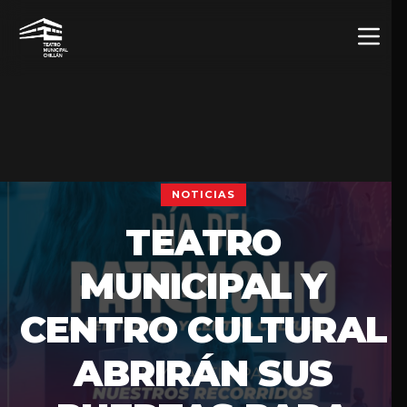
NOTICIAS
TEATRO
MUNICIPAL Y
CENTRO CULTURAL
ABRIRÁN SUS