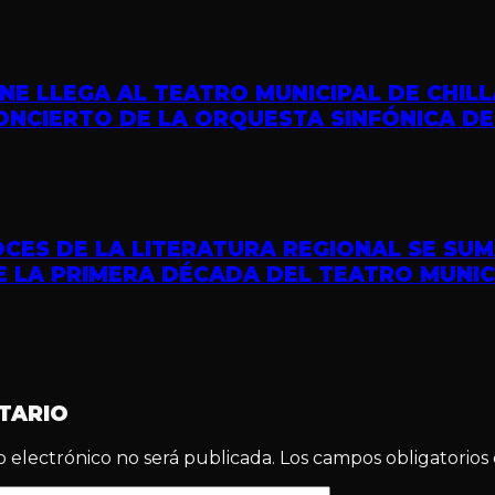
INE LLEGA AL TEATRO MUNICIPAL DE CHILL
ONCIERTO DE LA ORQUESTA SINFÓNICA DE
CES DE LA LITERATURA REGIONAL SE SUM
 LA PRIMERA DÉCADA DEL TEATRO MUNIC
TARIO
o electrónico no será publicada.
Los campos obligatorio