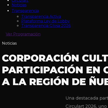
Circulart
Noticias
Transparencia
Transparencia Activa
Plataforma Ley de Lobby
Transparencia Glosa 2026
Ver Programación
Noticias
CORPORACIÓN CULTU
PARTICIPACIÓN EN
A LA REGIÓN DE ÑU
Una destacada parti
Circulart 2026, un