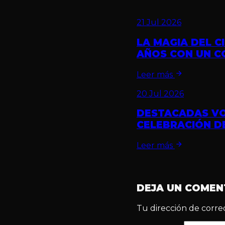
21 Jul 2026
LA MAGIA DEL C
AÑOS CON UN C
Leer más
20 Jul 2026
DESTACADAS VO
CELEBRACIÓN DE
Leer más
DEJA UN COMEN
Tu dirección de corre