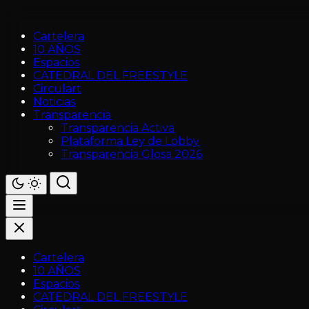
Cartelera
10 AÑOS
Espacios
CATEDRAL DEL FREESTYLE
Circulart
Noticias
Transparencia
Transparencia Activa
Plataforma Ley de Lobby
Transparencia Glosa 2026
Cartelera
10 AÑOS
Espacios
CATEDRAL DEL FREESTYLE