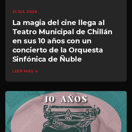
21 JUL 2026
La magia del cine llega al
Teatro Municipal de Chillán
en sus 10 años con un
concierto de la Orquesta
Sinfónica de Ñuble
LEER MÁS