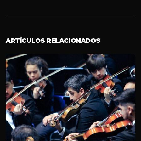
ARTÍCULOS RELACIONADOS