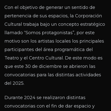
Con el objetivo de generar un sentido de
pertenencia de sus espacios, la Corporación
Cultural trabaja bajo un concepto estratégico
llamado “Somos protagonistas”, por este
motivo son los artistas locales los principales
participantes del área programática del
Teatro y el Centro Cultural. De este modo es
que este 30 de diciembre se abrieron las
convocatorias para las distintas actividades
del 2025.
Durante 2024 se realizaron distintas
convocatorias con el fin de dar espacio y