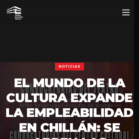
NOTICIAS
EL MUNDO DE LA
CULTURA EXPANDE
LA EMPLEABILIDAD
EN CHILLÁN: SE