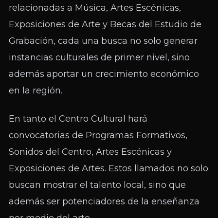
relacionadas a Música, Artes Escénicas,
Exposiciones de Arte y Becas del Estudio de
Grabación, cada una busca no solo generar
instancias culturales de primer nivel, sino
además aportar un crecimiento económico
en la región.
En tanto el Centro Cultural hará
convocatorias de Programas Formativos,
Sonidos del Centro, Artes Escénicas y
Exposiciones de Artes. Estos llamados no solo
buscan mostrar el talento local, sino que
además ser potenciadores de la enseñanza