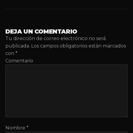
DEJA UN COMENTARIO
Tu dirección de correo electrónico no será
publicada.
Los campos obligatorios están marcados
con
*
Comentario
Nombre
*