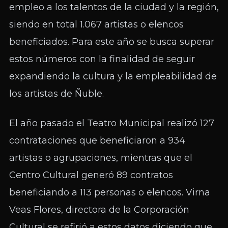
empleo a los talentos de la ciudad y la región,
siendo en total 1.067 artistas o elencos
beneficiados. Para este año se busca superar
estos números con la finalidad de seguir
expandiendo la cultura y la empleabilidad de
los artistas de Ñuble.
El año pasado el Teatro Municipal realizó 127
contrataciones que beneficiaron a 934
artistas o agrupaciones, mientras que el
Centro Cultural generó 89 contratos
beneficiando a 113 personas o elencos. Virna
Veas Flores, directora de la Corporación
Cultural se refirió a estos datos diciendo que,