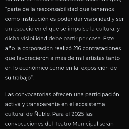
“parte de la responsabilidad que tenemos
como institución es poder dar visibilidad y ser
un espacio en el que se impulse la cultura, y
dicha visibilidad debe partir por casa. Este
año la corporación realizó 216 contrataciones
que favorecieron a más de mil artistas tanto
en lo económico como en la exposición de
su trabajo”.
Las convocatorias ofrecen una participación
activa y transparente en el ecosistema
cultural de Ñuble. Para el 2025 las
convocaciones del Teatro Municipal serán