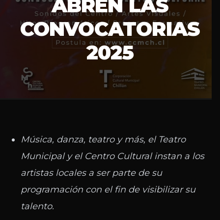
ABREN LAS
CONVOCATORIAS
2025
Música, danza, teatro y más, el Teatro
Municipal y el Centro Cultural instan a los
artistas locales a ser parte de su
programación con el fin de visibilizar su
talento.