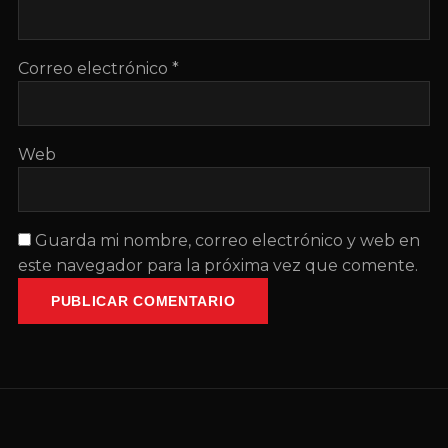
Correo electrónico
*
Web
Guarda mi nombre, correo electrónico y web en
este navegador para la próxima vez que comente.
PUBLICAR COMENTARIO