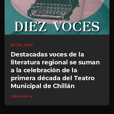
20 JUL 2026
Destacadas voces de la
literatura regional se suman
a la celebración de la
primera década del Teatro
Municipal de Chillán
LEER MÁS