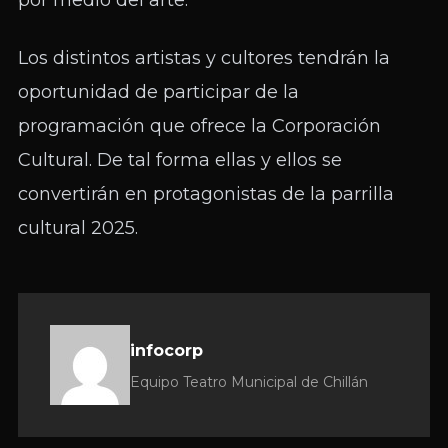
por medio del arte.
Los distintos artistas y cultores tendrán la
oportunidad de participar de la
programación que ofrece la Corporación
Cultural. De tal forma ellas y ellos se
convertirán en protagonistas de la parrilla
cultural 2025.
infocorp
Equipo Teatro Municipal de Chillán