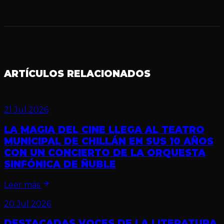
ARTÍCULOS RELACIONADOS
21 Jul 2026
LA MAGIA DEL CINE LLEGA AL TEATRO
MUNICIPAL DE CHILLÁN EN SUS 10 AÑOS
CON UN CONCIERTO DE LA ORQUESTA
SINFÓNICA DE ÑUBLE
Leer más
20 Jul 2026
DESTACADAS VOCES DE LA LITERATURA