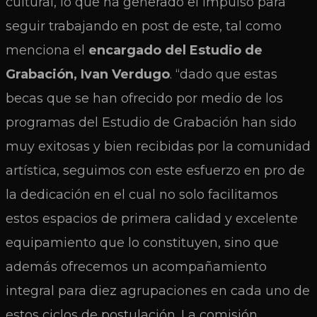
cultural, lo que ha generado el impulso para
seguir trabajando en post de este, tal como
menciona el
encargado del Estudio de
Grabación, Ivan Verdugo
. “dado que estas
becas que se han ofrecido por medio de los
programas del Estudio de Grabación han sido
muy exitosas y bien recibidas por la comunidad
artística, seguimos con este esfuerzo en pro de
la dedicación en el cual no solo facilitamos
estos espacios de primera calidad y excelente
equipamiento que lo constituyen, sino que
además ofrecemos un acompañamiento
integral para diez agrupaciones en cada uno de
estos ciclos de postulación. La comisión