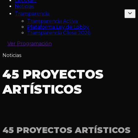
Circulart
Noticias
Transparencia
Transparencia Activa
Plataforma Ley de Lobby
Transparencia Glosa 2026
Ver Programación
Noticias
45 PROYECTOS
ARTÍSTICOS
45 PROYECTOS ARTÍSTICOS