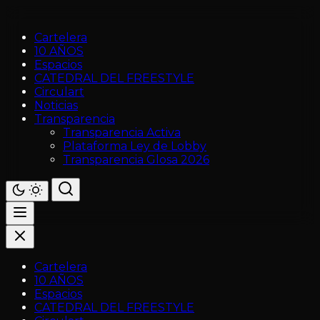
Cartelera
10 AÑOS
Espacios
CATEDRAL DEL FREESTYLE
Circulart
Noticias
Transparencia
Transparencia Activa
Plataforma Ley de Lobby
Transparencia Glosa 2026
Cartelera
10 AÑOS
Espacios
CATEDRAL DEL FREESTYLE