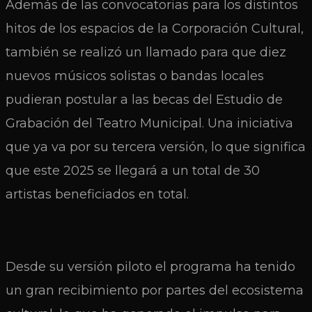
Además de las convocatorias para los distintos
hitos de los espacios de la Corporación Cultural,
también se realizó un llamado para que diez
nuevos músicos solistas o bandas locales
pudieran postular a las becas del Estudio de
Grabación del Teatro Municipal. Una iniciativa
que ya va por su tercera versión, lo que significa
que este 2025 se llegará a un total de 30
artistas beneficiados en total.
Desde su versión piloto el programa ha tenido
un gran recibimiento por partes del ecosistema