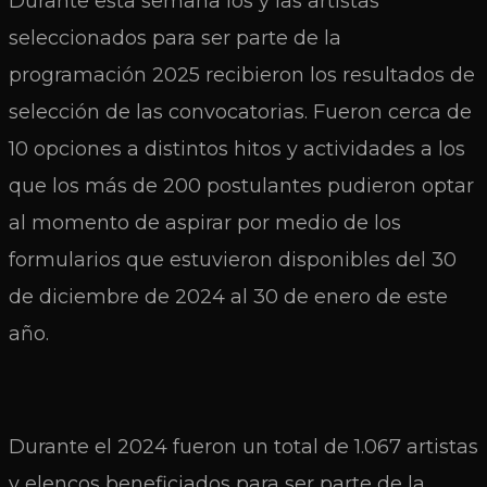
Durante esta semana los y las artistas
seleccionados para ser parte de la
programación 2025 recibieron los resultados de
selección de las convocatorias. Fueron cerca de
10 opciones a distintos hitos y actividades a los
que los más de 200 postulantes pudieron optar
al momento de aspirar por medio de los
formularios que estuvieron disponibles del 30
de diciembre de 2024 al 30 de enero de este
año.
Durante el 2024 fueron un total de 1.067 artistas
y elencos beneficiados para ser parte de la