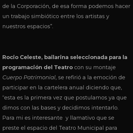
de la Corporación, de esa forma podemos hacer
un trabajo simbiótico entre los artistas y
nuestros espacios”.
Rocio Celeste, bailarina seleccionada para la
programación del Teatro
con su montaje
Cuerpo Patrimonial
, se refirió a la emoción de
participar en la cartelera anual diciendo que,
“esta es la primera vez que postulamos ya que
dimos con las bases y decidimos intentarlo.
Para mi es interesante y llamativo que se
preste el espacio del Teatro Municipal para