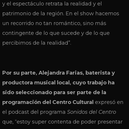
y el espectáculo retrata la realidad y el
patrimonio de la región. En el show hacemos
un recorrido no tan romántico, sino más
contingente de lo que sucede y de lo que
percibimos de la realidad”.
Por su parte, Alejandra Farias, baterista y
productora musical local, cuyo trabajo ha
sido seleccionado para ser parte de la
programación del Centro Cultural
expresó en
el podcast del programa
Sonidos del Centro
que, “estoy super contenta de poder presentar