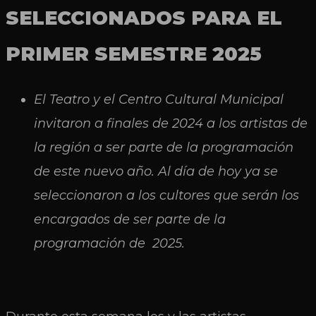
SELECCIONADOS PARA EL
PRIMER SEMESTRE 2025
El Teatro y el Centro Cultural Municipal
invitaron a finales de 2024 a los artistas de
la región a ser parte de la programación
de este nuevo año. Al día de hoy ya se
seleccionaron a los cultores que serán los
encargados de ser parte de la
programación de 2025.