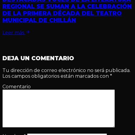
REGIONAL SE SUMAN A LA CELEBRACIÓN
DE LA PRIMERA DÉCADA DEL TEATRO
MUNICIPAL DE CHILLÁN
Leer más
DEJA UN COMENTARIO
Tu dirección de correo electrónico no será publicada.
Los campos obligatorios están marcados con
*
Comentario