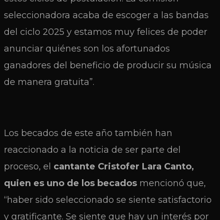
seleccionadora acaba de escoger a las bandas
del ciclo 2025 y estamos muy felices de poder
anunciar quiénes son los afortunados
ganadores del beneficio de producir su música
de manera gratuita”.
Los becados de este año también han
reaccionado a la noticia de ser parte del
proceso, el
cantante Cristofer Lara Canto,
quien es uno de los becados
mencionó que,
“haber sido seleccionado se siente satisfactorio
y gratificante. Se siente que hay un interés por