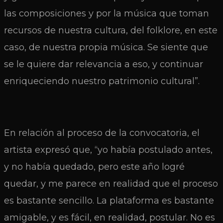
las composiciones y por la música que toman
recursos de nuestra cultura, del folklore, en este
caso, de nuestra propia música. Se siente que
se le quiere dar relevancia a eso, y continuar
enriqueciendo nuestro patrimonio cultural”.
En relación al proceso de la convocatoria, el
artista expresó que, “yo había postulado antes,
y no había quedado, pero este año logré
quedar, y me parece en realidad que el proceso
es bastante sencillo. La plataforma es bastante
amigable, y es fácil, en realidad, postular. No es