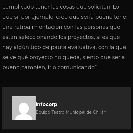
complicado tener las cosas que solicitan. Lo
que sí, por ejemplo, creo que sería bueno tener
una retroalimentación con las personas que
están seleccionando los proyectos, si es que
hay algún tipo de pauta evaluativa, con la que
se ve qué proyecto no queda, siento que sería
bueno, también, irlo comunicando”.
infocorp
Equipo Teatro Municipal de Chillán