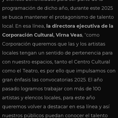
programación de dicho año, durante este 2025
se busca mantener el protagonismo de talento
local. En esa línea,
la directora ejecutiva de la
Corporación Cultural, Virna Veas
, “como
Corporación queremos que las y los artistas
locales tengan un sentido de pertenencia para
con nuestro espacios, tanto el Centro Cultural
como el Teatro, es por ello que impulsamos con
gran énfasis las convocatorias 2025. El año
pasado logramos trabajar con más de 100
artistas y elencos locales, para este año
queremos volver a destacar en esa línea y así
nuestros públicos puedan conocer el talento