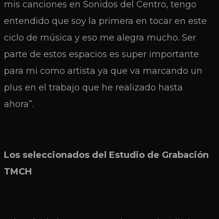
mis canciones en Sonidos del Centro, tengo
entendido que soy la primera en tocar en este
ciclo de música y eso me alegra mucho. Ser
parte de estos espacios es super importante
para mi como artista ya que va marcando un
plus en el trabajo que he realizado hasta
ahora”.
Los seleccionados del Estudio de Grabación
TMCH