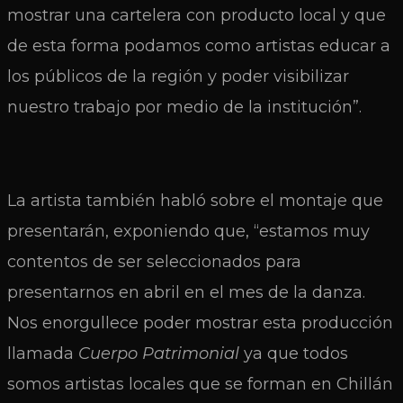
mostrar una cartelera con producto local y que
de esta forma podamos como artistas educar a
los públicos de la región y poder visibilizar
nuestro trabajo por medio de la institución”.
La artista también habló sobre el montaje que
presentarán, exponiendo que, “estamos muy
contentos de ser seleccionados para
presentarnos en abril en el mes de la danza.
Nos enorgullece poder mostrar esta producción
llamada
Cuerpo Patrimonial
ya que todos
somos artistas locales que se forman en Chillán