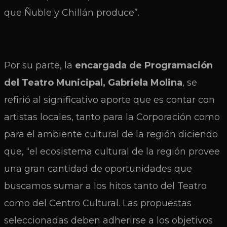
que Ñuble y Chillán produce”.
Por su parte, la
encargada de Programación
del Teatro Municipal, Gabriela Molina
, se
refirió al significativo aporte que es contar con
artistas locales, tanto para la Corporación como
para el ambiente cultural de la región diciendo
que, “el ecosistema cultural de la región provee
una gran cantidad de oportunidades que
buscamos sumar a los hitos tanto del Teatro
como del Centro Cultural. Las propuestas
seleccionadas deben adherirse a los objetivos