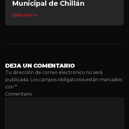
Municipal de Chillán
LEER MÁS
DEJA UN COMENTARIO
Tu dirección de correo electrónico no será
publicada.
Los campos obligatorios están marcados
con
*
Comentario