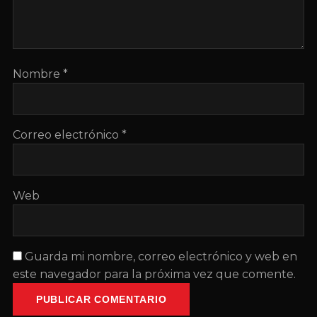
Nombre
*
Correo electrónico
*
Web
Guarda mi nombre, correo electrónico y web en
este navegador para la próxima vez que comente.
PUBLICAR COMENTARIO