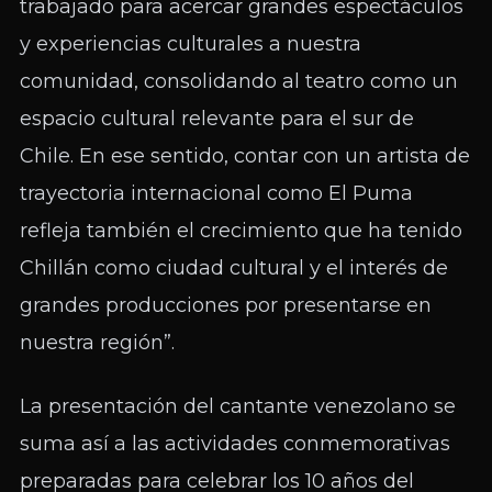
trabajado para acercar grandes espectáculos
y experiencias culturales a nuestra
comunidad, consolidando al teatro como un
espacio cultural relevante para el sur de
Chile. En ese sentido, contar con un artista de
trayectoria internacional como El Puma
refleja también el crecimiento que ha tenido
Chillán como ciudad cultural y el interés de
grandes producciones por presentarse en
nuestra región”.
La presentación del cantante venezolano se
suma así a las actividades conmemorativas
preparadas para celebrar los 10 años del