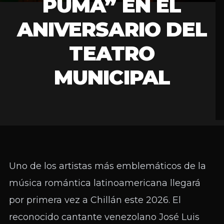
PUMA” EN EL
ANIVERSARIO DEL
TEATRO
MUNICIPAL
Uno de los artistas más emblemáticos de la
música romántica latinoamericana llegará
por primera vez a Chillán este 2026. El
reconocido cantante venezolano José Luis