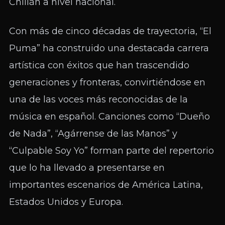
Chillán a nivel nacional.
Con más de cinco décadas de trayectoria, “El
Puma” ha construido una destacada carrera
artística con éxitos que han trascendido
generaciones y fronteras, convirtiéndose en
una de las voces más reconocidas de la
música en español. Canciones como “Dueño
de Nada”, “Agárrense de las Manos” y
“Culpable Soy Yo” forman parte del repertorio
que lo ha llevado a presentarse en
importantes escenarios de América Latina,
Estados Unidos y Europa.