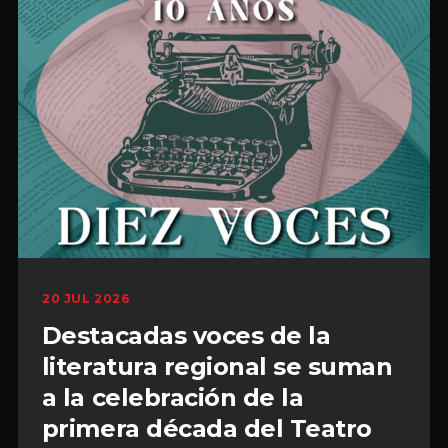
20 JUL 2026
Destacadas voces de la
literatura regional se suman
a la celebración de la
primera década del Teatro