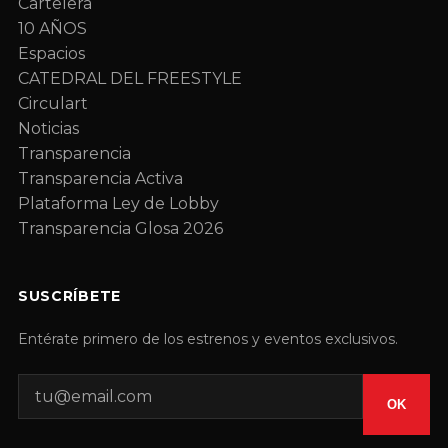
Cartelera
10 AÑOS
Espacios
CATEDRAL DEL FREESTYLE
Circulart
Noticias
Transparencia
Transparencia Activa
Plataforma Ley de Lobby
Transparencia Glosa 2026
SUSCRÍBETE
Entérate primero de los estrenos y eventos exclusivos.
OK