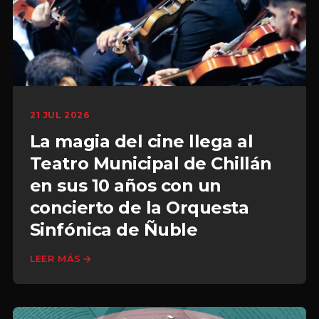
21 JUL 2026
La magia del cine llega al
Teatro Municipal de Chillán
en sus 10 años con un
concierto de la Orquesta
Sinfónica de Ñuble
LEER MÁS