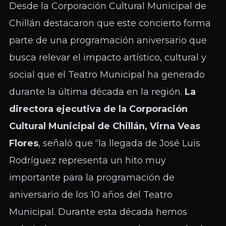
Desde la Corporación Cultural Municipal de
Chillán destacaron que este concierto forma
parte de una programación aniversario que
busca relevar el impacto artístico, cultural y
social que el Teatro Municipal ha generado
durante la última década en la región.
La
directora ejecutiva de la Corporación
Cultural Municipal de Chillán, Virna Veas
Flores
, señaló que “la llegada de José Luis
Rodríguez representa un hito muy
importante para la programación de
aniversario de los 10 años del Teatro
Municipal. Durante esta década hemos