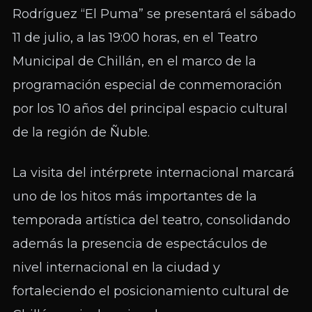
Rodríguez “El Puma” se presentará el sábado
11 de julio, a las 19:00 horas, en el Teatro
Municipal de Chillán, en el marco de la
programación especial de conmemoración
por los 10 años del principal espacio cultural
de la región de Ñuble.
La visita del intérprete internacional marcará
uno de los hitos más importantes de la
temporada artística del teatro, consolidando
además la presencia de espectáculos de
nivel internacional en la ciudad y
fortaleciendo el posicionamiento cultural de