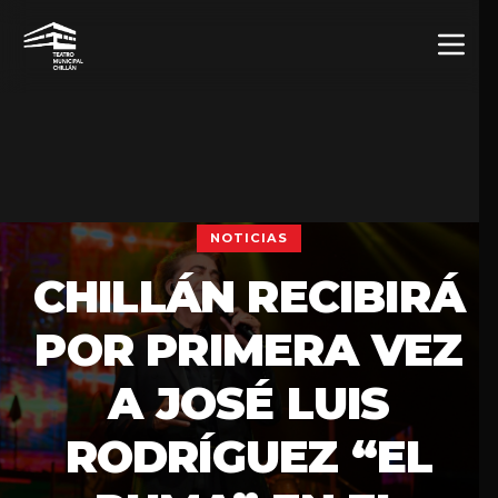
NOTICIAS
CHILLÁN RECIBIRÁ
POR PRIMERA VEZ
A JOSÉ LUIS
RODRÍGUEZ “EL