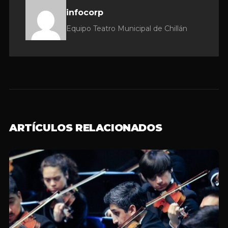
infocorp
Equipo Teatro Municipal de Chillán
ARTÍCULOS RELACIONADOS