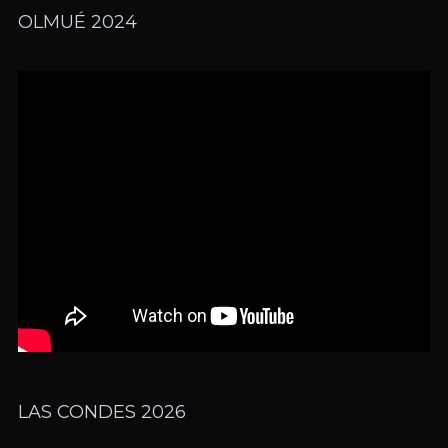
OLMUÉ 2024
LAS CONDES 2026