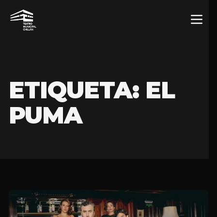
ETIQUETA:
EL
PUMA