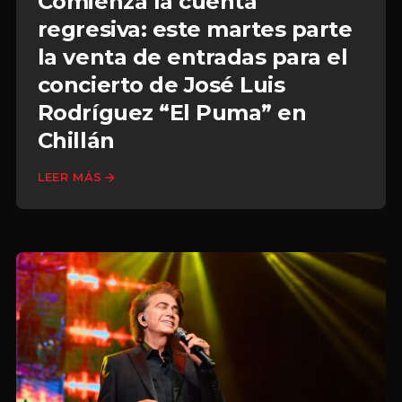
Comienza la cuenta
regresiva: este martes parte
la venta de entradas para el
concierto de José Luis
Rodríguez “El Puma” en
Chillán
LEER MÁS