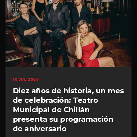
10 JUL 2026
Diez años de historia, un mes
de celebración: Teatro
Municipal de Chillán
presenta su programación
de aniversario