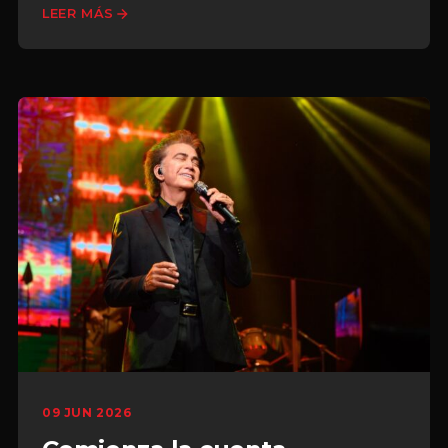
LEER MÁS
09 JUN 2026