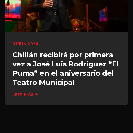
01 JUN 2026
Chillán recibirá por primera
vez a José Luis Rodríguez “El
Puma” en el aniversario del
Teatro Municipal
LEER MÁS