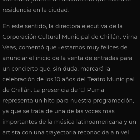
residencia en la ciudad.
En este sentido, la directora ejecutiva de la
Corporación Cultural Municipal de Chillán, Virna
Veas, comentó que «estamos muy felices de
anunciar el inicio de la venta de entradas para
un concierto que, sin duda, marcará la
celebración de los 10 años del Teatro Municipal
de Chillán. La presencia de ‘El Puma’
representa un hito para nuestra programación,
ya que se trata de una de las voces más
importantes de la música latinoamericana y un
artista con una trayectoria reconocida a nivel