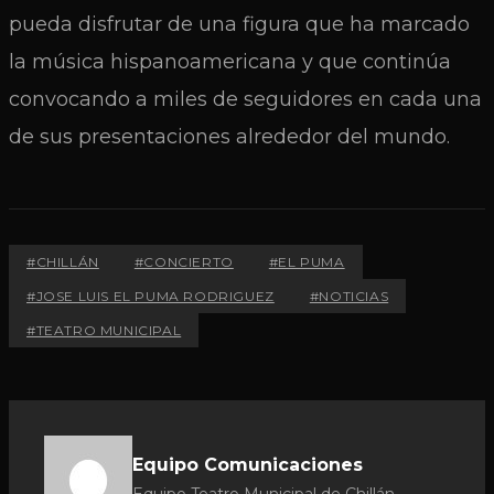
pueda disfrutar de una figura que ha marcado
la música hispanoamericana y que continúa
convocando a miles de seguidores en cada una
de sus presentaciones alrededor del mundo.
#CHILLÁN
#CONCIERTO
#EL PUMA
#JOSE LUIS EL PUMA RODRIGUEZ
#NOTICIAS
#TEATRO MUNICIPAL
Equipo Comunicaciones