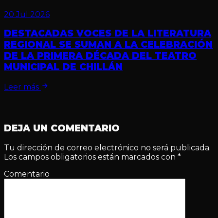
20 Jul 2026
DESTACADAS VOCES DE LA LITERATURA
REGIONAL SE SUMAN A LA CELEBRACIÓN
DE LA PRIMERA DÉCADA DEL TEATRO
MUNICIPAL DE CHILLÁN
Leer más
DEJA UN COMENTARIO
Tu dirección de correo electrónico no será publicada.
Los campos obligatorios están marcados con
*
Comentario