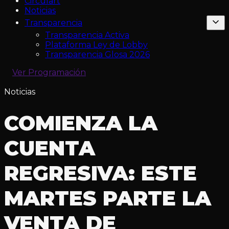
Circulart
Noticias
Transparencia
Transparencia Activa
Plataforma Ley de Lobby
Transparencia Glosa 2026
Ver Programación
Noticias
COMIENZA LA
CUENTA
REGRESIVA: ESTE
MARTES PARTE LA
VENTA DE