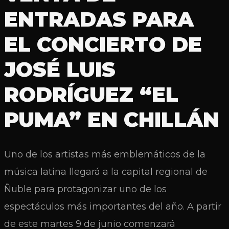
ENTRADAS PARA
EL CONCIERTO DE
JOSÉ LUIS
RODRÍGUEZ “EL
PUMA” EN CHILLÁN
Uno de los artistas más emblemáticos de la
música latina llegará a la capital regional de
Ñuble para protagonizar uno de los
espectáculos más importantes del año. A partir
de este martes 9 de junio comenzará