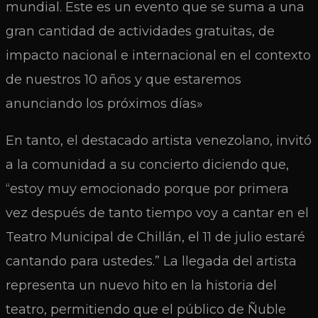
mundial. Este es un evento que se suma a una
gran cantidad de actividades gratuitas, de
impacto nacional e internacional en el contexto
de nuestros 10 años y que estaremos
anunciando los próximos días»
En tanto, el destacado artista venezolano, invitó
a la comunidad a su concierto diciendo que,
“estoy muy emocionado porque por primera
vez después de tanto tiempo voy a cantar en el
Teatro Municipal de Chillán, el 11 de julio estaré
cantando para ustedes.” La llegada del artista
representa un nuevo hito en la historia del
teatro, permitiendo que el público de Ñuble