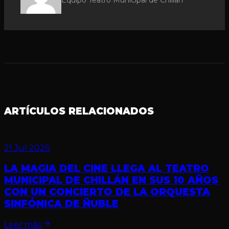
Equipo Teatro Municipal de Chillán
ARTÍCULOS RELACIONADOS
21 Jul 2026
LA MAGIA DEL CINE LLEGA AL TEATRO
MUNICIPAL DE CHILLÁN EN SUS 10 AÑOS
CON UN CONCIERTO DE LA ORQUESTA
SINFÓNICA DE ÑUBLE
Leer más