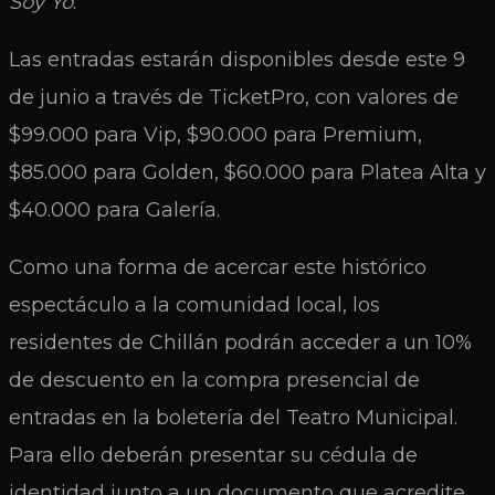
Soy Yo
.
Las entradas estarán disponibles desde este 9
de junio a través de TicketPro, con valores de
$99.000 para Vip, $90.000 para Premium,
$85.000 para Golden, $60.000 para Platea Alta y
$40.000 para Galería.
Como una forma de acercar este histórico
espectáculo a la comunidad local, los
residentes de Chillán podrán acceder a un 10%
de descuento en la compra presencial de
entradas en la boletería del Teatro Municipal.
Para ello deberán presentar su cédula de
identidad junto a un documento que acredite