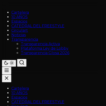
Cartelera
10 AÑOS
Espacios
CATEDRAL DEL FREESTYLE
Circulart
Noticias
Transparencia
Transparencia Activa
Plataforma Ley de Lobby
Transparencia Glosa 2026
Cartelera
10 AÑOS
Espacios
CATEDRAL DEL FREESTYLE