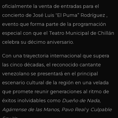
oficialmente la venta de entradas para el
concierto de José Luis “El Puma” Rodríguez ,
evento que forma parte de la programación
especial con que el Teatro Municipal de Chillán
celebra su décimo aniversario.
Con una trayectoria internacional que supera
las cinco décadas, el reconocido cantante
venezolano se presentará en el principal
escenario cultural de la región en una velada
que promete reunir generaciones al ritmo de
éxitos inolvidables como
Dueño de Nada
,
Agárrense de las Manos
,
Pavo Real
y
Culpable